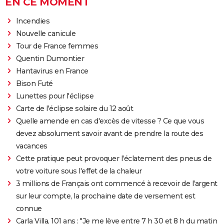
EN CE MOMENT
Incendies
Nouvelle canicule
Tour de France femmes
Quentin Dumontier
Hantavirus en France
Bison Futé
Lunettes pour l'éclipse
Carte de l'éclipse solaire du 12 août
Quelle amende en cas d'excès de vitesse ? Ce que vous
devez absolument savoir avant de prendre la route des
vacances
Cette pratique peut provoquer l'éclatement des pneus de
votre voiture sous l'effet de la chaleur
3 millions de Français ont commencé à recevoir de l'argent
sur leur compte, la prochaine date de versement est
connue
Carla Villa, 101 ans : "Je me lève entre 7 h 30 et 8 h du matin