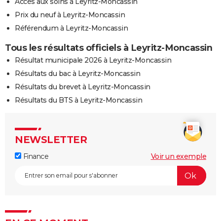
Accès aux soins à Leyritz-Moncassin
Prix du neuf à Leyritz-Moncassin
Référendum à Leyritz-Moncassin
Tous les résultats officiels à Leyritz-Moncassin
Résultat municipale 2026 à Leyritz-Moncassin
Résultats du bac à Leyritz-Moncassin
Résultats du brevet à Leyritz-Moncassin
Résultats du BTS à Leyritz-Moncassin
NEWSLETTER
Finance
Voir un exemple