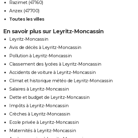
Razimet (47160)
Anzex (47700)
Toutes les villes
En savoir plus sur Leyritz-Moncassin
Leyritz-Moncassin
Avis de décès à Leyritz-Moncassin
Pollution à Leyritz-Moncassin
Classement des lycées à Leyritz-Moncassin
Accidents de voiture à Leyritz-Moncassin
Climat et historique météo de Leyritz-Moncassin
Salaires à Leyritz-Moncassin
Dette et budget de Leyritz-Moncassin
Impôts à Leyritz-Moncassin
Crèches à Leyritz-Moncassin
Ecole privée à Leyritz-Moncassin
Maternités à Leyritz-Moncassin