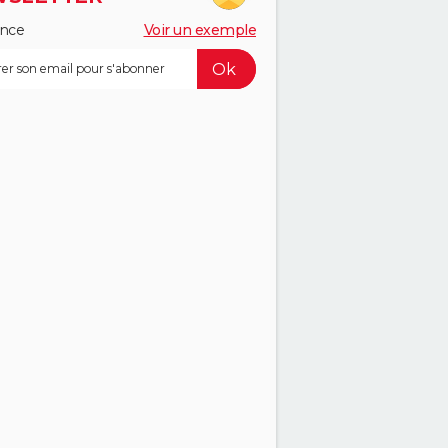
ance
Voir un exemple