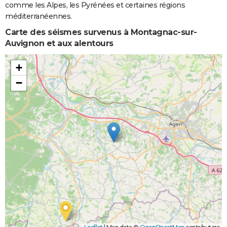
comme les Alpes, les Pyrénées et certaines régions
méditerranéennes.
Carte des séismes survenus à Montagnac-sur-
Auvignon et aux alentours
+
−