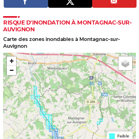
RISQUE D’INONDATION À MONTAGNAC-SUR-
AUVIGNON
Carte des zones inondables à Montagnac-sur-
Auvignon
+
−
Faible