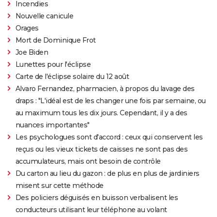
Incendies
Nouvelle canicule
Orages
Mort de Dominique Frot
Joe Biden
Lunettes pour l'éclipse
Carte de l'éclipse solaire du 12 août
Alvaro Fernandez, pharmacien, à propos du lavage des
draps : "L'idéal est de les changer une fois par semaine, ou
au maximum tous les dix jours. Cependant, il y a des
nuances importantes"
Les psychologues sont d'accord : ceux qui conservent les
reçus ou les vieux tickets de caisses ne sont pas des
accumulateurs, mais ont besoin de contrôle
Du carton au lieu du gazon : de plus en plus de jardiniers
misent sur cette méthode
Des policiers déguisés en buisson verbalisent les
conducteurs utilisant leur téléphone au volant