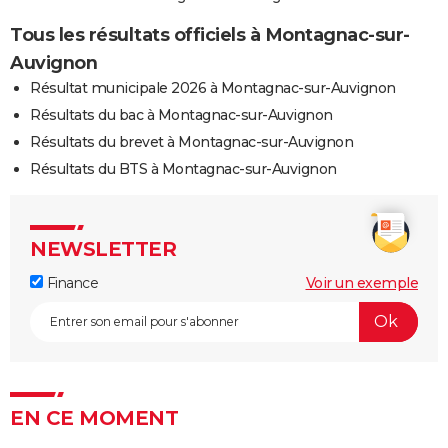
Tous les résultats officiels à Montagnac-sur-
Auvignon
Résultat municipale 2026 à Montagnac-sur-Auvignon
Résultats du bac à Montagnac-sur-Auvignon
Résultats du brevet à Montagnac-sur-Auvignon
Résultats du BTS à Montagnac-sur-Auvignon
NEWSLETTER
Finance
Voir un exemple
EN CE MOMENT