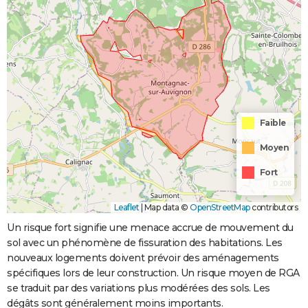
Faible
Moyen
Fort
Leaflet
|
Map data ©
OpenStreetMap
contributors
Un risque fort signifie une menace accrue de mouvement du
sol avec un phénomène de fissuration des habitations. Les
nouveaux logements doivent prévoir des aménagements
spécifiques lors de leur construction. Un risque moyen de RGA
se traduit par des variations plus modérées des sols. Les
dégâts sont généralement moins importants.