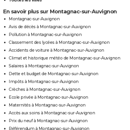
En savoir plus sur Montagnac-sur-Auvignon
Montagnac-sur-Auvignon
Avis de décès à Montagnac-sur-Auvignon
Pollution à Montagnac-sur-Auvignon
Classement des lycées à Montagnac-sur-Auvignon
Accidents de voiture à Montagnac-sur-Auvignon
Climat et historique météo de Montagnac-sur-Auvignon
Salaires à Montagnac-sur-Auvignon
Dette et budget de Montagnac-sur-Auvignon
Impôts à Montagnac-sur-Auvignon
Crèches à Montagnac-sur-Auvignon
Ecole privée à Montagnac-sur-Auvignon
Maternités à Montagnac-sur-Auvignon
Accès aux soins à Montagnac-sur-Auvignon
Prix du neuf à Montagnac-sur-Auvignon
Référendum à Montagnac-sur-Auvignon