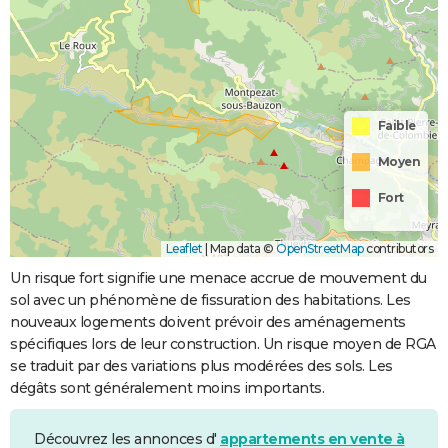
Faible
Moyen
Fort
Leaflet
|
Map data ©
OpenStreetMap
contributors
Un risque fort signifie une menace accrue de mouvement du
sol avec un phénomène de fissuration des habitations. Les
nouveaux logements doivent prévoir des aménagements
spécifiques lors de leur construction. Un risque moyen de RGA
se traduit par des variations plus modérées des sols. Les
dégâts sont généralement moins importants.
Découvrez les annonces d'
appartements en vente à