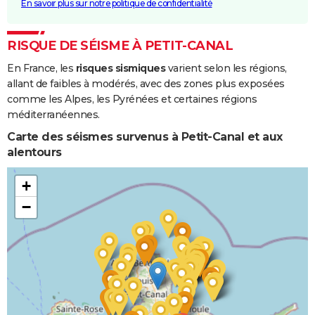
En savoir plus sur notre politique de confidentialité
RISQUE DE SÉISME À PETIT-CANAL
En France, les
risques sismiques
varient selon les régions,
allant de faibles à modérés, avec des zones plus exposées
comme les Alpes, les Pyrénées et certaines régions
méditerranéennes.
Carte des séismes survenus à Petit-Canal et aux
alentours
+
−