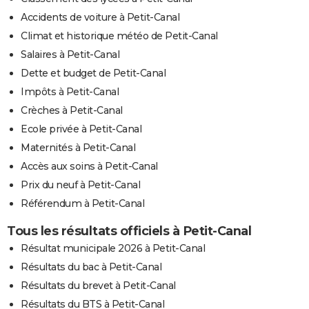
Accidents de voiture à Petit-Canal
Climat et historique météo de Petit-Canal
Salaires à Petit-Canal
Dette et budget de Petit-Canal
Impôts à Petit-Canal
Crèches à Petit-Canal
Ecole privée à Petit-Canal
Maternités à Petit-Canal
Accès aux soins à Petit-Canal
Prix du neuf à Petit-Canal
Référendum à Petit-Canal
Tous les résultats officiels à Petit-Canal
Résultat municipale 2026 à Petit-Canal
Résultats du bac à Petit-Canal
Résultats du brevet à Petit-Canal
Résultats du BTS à Petit-Canal