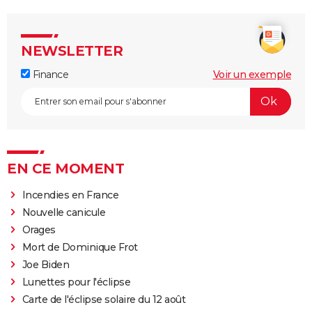
NEWSLETTER
Finance
Voir un exemple
EN CE MOMENT
Incendies en France
Nouvelle canicule
Orages
Mort de Dominique Frot
Joe Biden
Lunettes pour l'éclipse
Carte de l'éclipse solaire du 12 août