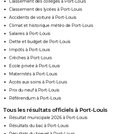
Classement des collèges à Port-Louis
Classement des lycées à Port-Louis
Accidents de voiture à Port-Louis
Climat et historique météo de Port-Louis
Salaires à Port-Louis
Dette et budget de Port-Louis
Impôts à Port-Louis
Crèches à Port-Louis
Ecole privée à Port-Louis
Maternités à Port-Louis
Accès aux soins à Port-Louis
Prix du neuf à Port-Louis
Référendum à Port-Louis
Tous les résultats officiels à Port-Louis
Résultat municipale 2026 à Port-Louis
Résultats du bac à Port-Louis
Résultats du brevet à Port-Louis