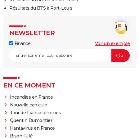
Résultats du BTS à Port-Louis
NEWSLETTER
Finance
Voir un exemple
EN CE MOMENT
Incendies en France
Nouvelle canicule
Tour de France femmes
Quentin Dumontier
Hantavirus en France
Bison Futé