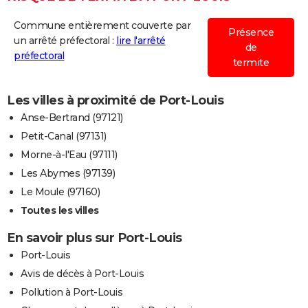
Commune entièrement couverte par
Présence
un arrêté préfectoral :
lire l'arrêté
de
préfectoral
termite
Les villes à proximité de Port-Louis
Anse-Bertrand (97121)
Petit-Canal (97131)
Morne-à-l'Eau (97111)
Les Abymes (97139)
Le Moule (97160)
Toutes les villes
En savoir plus sur Port-Louis
Port-Louis
Avis de décès à Port-Louis
Pollution à Port-Louis