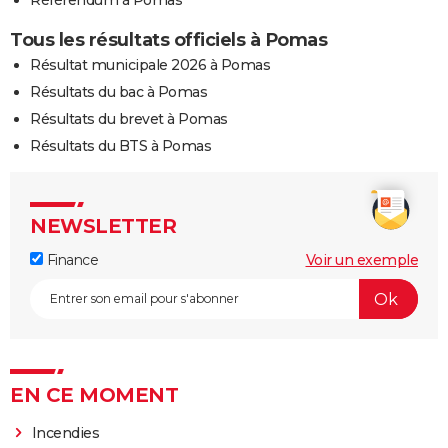
Référendum à Pomas
Tous les résultats officiels à Pomas
Résultat municipale 2026 à Pomas
Résultats du bac à Pomas
Résultats du brevet à Pomas
Résultats du BTS à Pomas
NEWSLETTER
Finance
Voir un exemple
EN CE MOMENT
Incendies