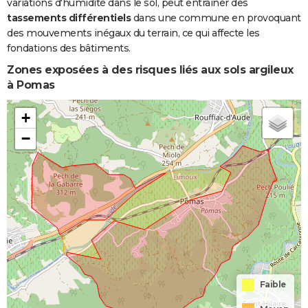
variations d'humidité dans le sol, peut entraîner des
tassements différentiels
dans une commune en provoquant
des mouvements inégaux du terrain, ce qui affecte les
fondations des bâtiments.
Zones exposées à des risques liés aux sols argileux
à Pomas
+
−
Faible