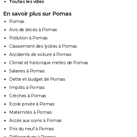
Toutes les villes
En savoir plus sur Pomas
Pomas
Avis de décès à Pomas
Pollution à Pomas
Classement des lycées à Pomas
Accidents de voiture à Pomas
Climat et historique météo de Pomas
Salaires à Pomas
Dette et budget de Pomas
Impôts à Pomas
Crèches à Pomas
Ecole privée à Pomas
Maternités à Pomas
Accès aux soins à Pomas
Prix du neuf à Pomas