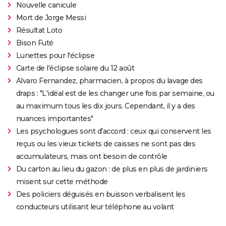
Nouvelle canicule
Mort de Jorge Messi
Résultat Loto
Bison Futé
Lunettes pour l'éclipse
Carte de l'éclipse solaire du 12 août
Alvaro Fernandez, pharmacien, à propos du lavage des
draps : "L'idéal est de les changer une fois par semaine, ou
au maximum tous les dix jours. Cependant, il y a des
nuances importantes"
Les psychologues sont d'accord : ceux qui conservent les
reçus ou les vieux tickets de caisses ne sont pas des
accumulateurs, mais ont besoin de contrôle
Du carton au lieu du gazon : de plus en plus de jardiniers
misent sur cette méthode
Des policiers déguisés en buisson verbalisent les
conducteurs utilisant leur téléphone au volant