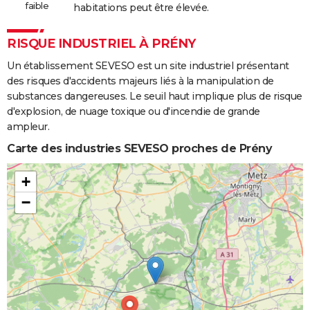
faible
habitations peut être élevée.
RISQUE INDUSTRIEL À PRÉNY
Un établissement SEVESO est un site industriel présentant
des risques d'accidents majeurs liés à la manipulation de
substances dangereuses. Le seuil haut implique plus de risque
d'explosion, de nuage toxique ou d'incendie de grande
ampleur.
Carte des industries SEVESO proches de Prény
+
−