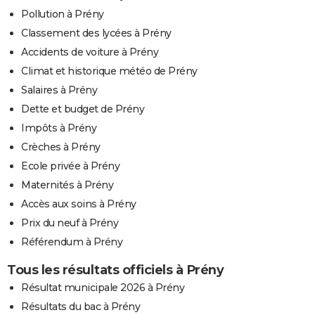
Pollution à Prény
Classement des lycées à Prény
Accidents de voiture à Prény
Climat et historique météo de Prény
Salaires à Prény
Dette et budget de Prény
Impôts à Prény
Crèches à Prény
Ecole privée à Prény
Maternités à Prény
Accès aux soins à Prény
Prix du neuf à Prény
Référendum à Prény
Tous les résultats officiels à Prény
Résultat municipale 2026 à Prény
Résultats du bac à Prény