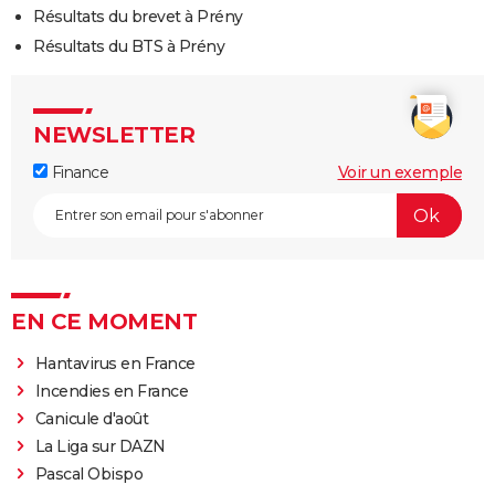
Résultats du brevet à Prény
Résultats du BTS à Prény
NEWSLETTER
Finance
Voir un exemple
EN CE MOMENT
Hantavirus en France
Incendies en France
Canicule d'août
La Liga sur DAZN
Pascal Obispo