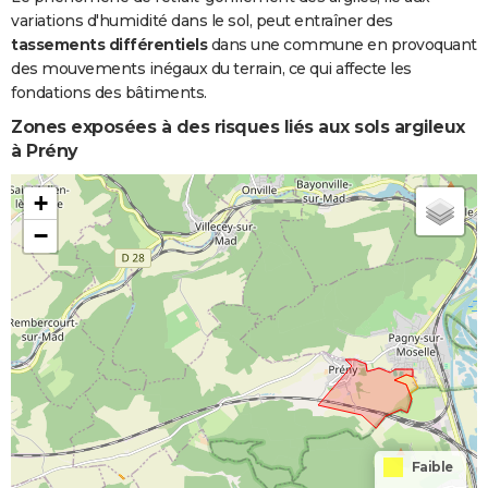
variations d'humidité dans le sol, peut entraîner des
tassements différentiels
dans une commune en provoquant
des mouvements inégaux du terrain, ce qui affecte les
fondations des bâtiments.
Zones exposées à des risques liés aux sols argileux
à Prény
+
−
Faible