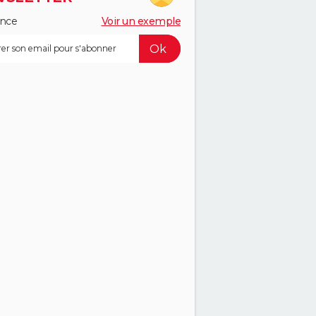
ance
Voir un exemple