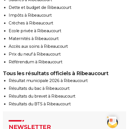
Dette et budget de Ribeaucourt
Impôts à Ribeaucourt
Crèches à Ribeaucourt
Ecole privée à Ribeaucourt
Maternités à Ribeaucourt
Accès aux soins à Ribeaucourt
Prix du neuf à Ribeaucourt
Référendum à Ribeaucourt
Tous les résultats officiels à Ribeaucourt
Résultat municipale 2026 à Ribeaucourt
Résultats du bac à Ribeaucourt
Résultats du brevet à Ribeaucourt
Résultats du BTS à Ribeaucourt
NEWSLETTER