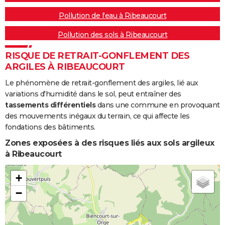
Pollution de l'eau à Ribeaucourt
Pollution des sols à Ribeaucourt
RISQUE DE RETRAIT-GONFLEMENT DES
ARGILES À RIBEAUCOURT
Le phénomène de retrait-gonflement des argiles, lié aux
variations d'humidité dans le sol, peut entraîner des
tassements différentiels
dans une commune en provoquant
des mouvements inégaux du terrain, ce qui affecte les
fondations des bâtiments.
Zones exposées à des risques liés aux sols argileux
à Ribeaucourt
+
−