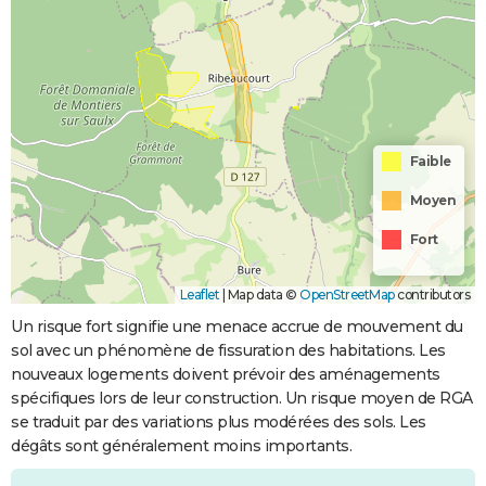
Faible
Moyen
Fort
Leaflet
|
Map data ©
OpenStreetMap
contributors
Un risque fort signifie une menace accrue de mouvement du
sol avec un phénomène de fissuration des habitations. Les
nouveaux logements doivent prévoir des aménagements
spécifiques lors de leur construction. Un risque moyen de RGA
se traduit par des variations plus modérées des sols. Les
dégâts sont généralement moins importants.