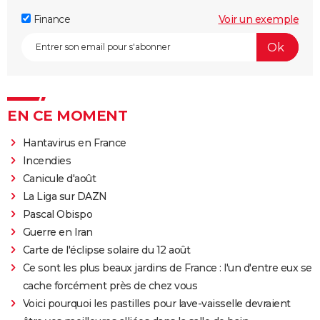
Finance
Voir un exemple
EN CE MOMENT
Hantavirus en France
Incendies
Canicule d'août
La Liga sur DAZN
Pascal Obispo
Guerre en Iran
Carte de l'éclipse solaire du 12 août
Ce sont les plus beaux jardins de France : l'un d'entre eux se
cache forcément près de chez vous
Voici pourquoi les pastilles pour lave-vaisselle devraient