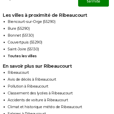
termite
Les villes à proximité de Ribeaucourt
Biencourt-sur-Orge (55290)
Bure (55290)
Bonnet (55130)
Couvertpuis (55290)
Saint-Joire (55130)
Toutes les villes
En savoir plus sur Ribeaucourt
Ribeaucourt
Avis de décès à Ribeaucourt
Pollution à Ribeaucourt
Classement des lycées à Ribeaucourt
Accidents de voiture à Ribeaucourt
Climat et historique météo de Ribeaucourt
Salaires à Ribeaucourt