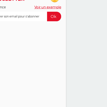
ance
Voir un exemple