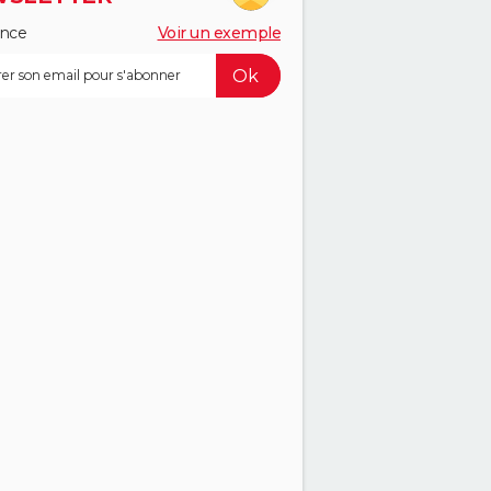
ance
Voir un exemple