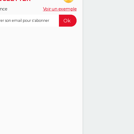
ance
Voir un exemple