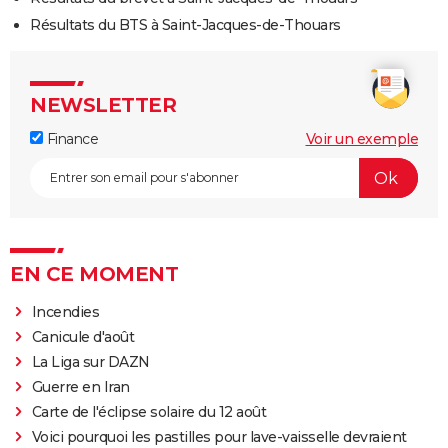
Résultats du BTS à Saint-Jacques-de-Thouars
NEWSLETTER
Finance
Voir un exemple
EN CE MOMENT
Incendies
Canicule d'août
La Liga sur DAZN
Guerre en Iran
Carte de l'éclipse solaire du 12 août
Voici pourquoi les pastilles pour lave-vaisselle devraient