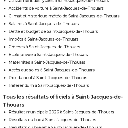
Classement des lycées à Saint-Jacques-de-Thouars
Accidents de voiture à Saint-Jacques-de-Thouars
Climat et historique météo de Saint-Jacques-de-Thouars
Salaires à Saint-Jacques-de-Thouars
Dette et budget de Saint-Jacques-de-Thouars
Impôts à Saint-Jacques-de-Thouars
Crèches à Saint-Jacques-de-Thouars
Ecole privée à Saint-Jacques-de-Thouars
Maternités à Saint-Jacques-de-Thouars
Accès aux soins à Saint-Jacques-de-Thouars
Prix du neuf à Saint-Jacques-de-Thouars
Référendum à Saint-Jacques-de-Thouars
Tous les résultats officiels à Saint-Jacques-de-
Thouars
Résultat municipale 2026 à Saint-Jacques-de-Thouars
Résultats du bac à Saint-Jacques-de-Thouars
Résultats du brevet à Saint-Jacques-de-Thouars