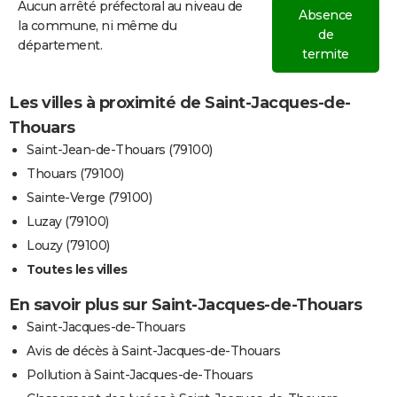
Aucun arrêté préfectoral au niveau de
Absence
la commune, ni même du
de
département.
termite
Les villes à proximité de Saint-Jacques-de-
Thouars
Saint-Jean-de-Thouars (79100)
Thouars (79100)
Sainte-Verge (79100)
Luzay (79100)
Louzy (79100)
Toutes les villes
En savoir plus sur Saint-Jacques-de-Thouars
Saint-Jacques-de-Thouars
Avis de décès à Saint-Jacques-de-Thouars
Pollution à Saint-Jacques-de-Thouars