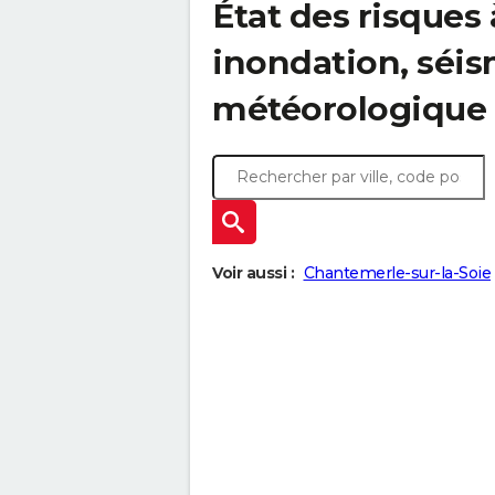
État des risques 
inondation, sé
météorologique
Voir aussi :
Chantemerle-sur-la-Soie