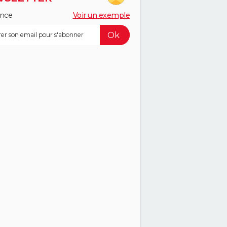
ance
Voir un exemple