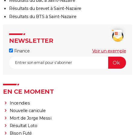
Résultats du bac à Saint-Nazaire
Résultats du brevet à Saint-Nazaire
Résultats du BTS à Saint-Nazaire
NEWSLETTER
Finance
Voir un exemple
EN CE MOMENT
Incendies
Nouvelle canicule
Mort de Jorge Messi
Résultat Loto
Bison Futé