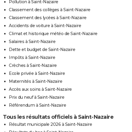
Pollution à Saint-Nazaire
Classement des collèges à Saint-Nazaire
Classement des lycées à Saint-Nazaire
Accidents de voiture à Saint-Nazaire
Climat et historique météo de Saint-Nazaire
Salaires à Saint-Nazaire
Dette et budget de Saint-Nazaire
Impôts à Saint-Nazaire
Crèches à Saint-Nazaire
Ecole privée à Saint-Nazaire
Maternités à Saint-Nazaire
Accès aux soins à Saint-Nazaire
Prix du neuf à Saint-Nazaire
Référendum à Saint-Nazaire
Tous les résultats officiels à Saint-Nazaire
Résultat municipale 2026 à Saint-Nazaire