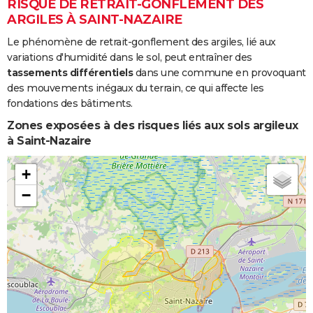
RISQUE DE RETRAIT-GONFLEMENT DES
ARGILES À SAINT-NAZAIRE
Le phénomène de retrait-gonflement des argiles, lié aux
variations d'humidité dans le sol, peut entraîner des
tassements différentiels
dans une commune en provoquant
des mouvements inégaux du terrain, ce qui affecte les
fondations des bâtiments.
Zones exposées à des risques liés aux sols argileux
à Saint-Nazaire
+
−