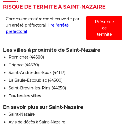
RISQUE DE TERMITE À SAINT-NAZAIRE
Commune entièrement couverte par
Présence
un arrêté préfectoral :
lire l'arrêté
de
préfectoral
termite
Les villes à proximité de Saint-Nazaire
Pornichet (44380)
Trignac (44570)
Saint-André-des-Eaux (44117)
La Baule-Escoublac (44500)
Saint-Brevin-les-Pins (44250)
Toutes les villes
En savoir plus sur Saint-Nazaire
Saint-Nazaire
Avis de décès à Saint-Nazaire