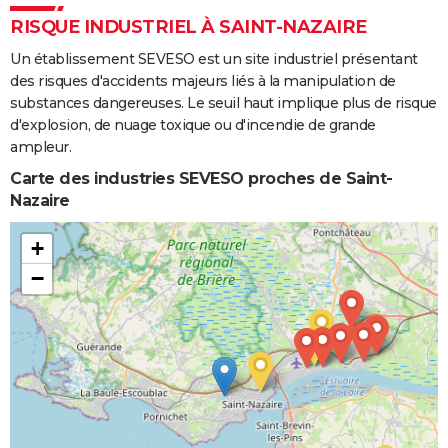
RISQUE INDUSTRIEL À SAINT-NAZAIRE
Un établissement SEVESO est un site industriel présentant
des risques d'accidents majeurs liés à la manipulation de
substances dangereuses. Le seuil haut implique plus de risque
d'explosion, de nuage toxique ou d'incendie de grande
ampleur.
Carte des industries SEVESO proches de Saint-
Nazaire
+
−