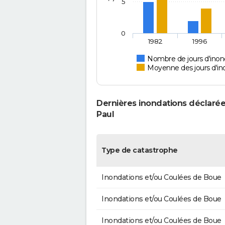
5
0
1982
1996
Nombre de jours d'inon
Moyenne des jours d'in
Dernières inondations déclarée
Paul
Type de catastrophe
Inondations et/ou Coulées de Boue
Inondations et/ou Coulées de Boue
Inondations et/ou Coulées de Boue