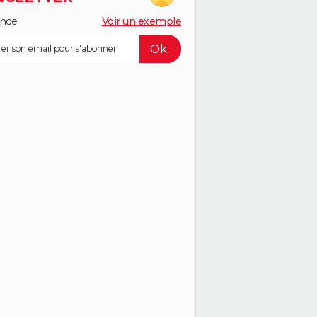
ance
Voir un exemple