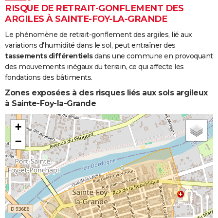
RISQUE DE RETRAIT-GONFLEMENT DES
ARGILES À SAINTE-FOY-LA-GRANDE
Le phénomène de retrait-gonflement des argiles, lié aux
variations d'humidité dans le sol, peut entraîner des
tassements différentiels
dans une commune en provoquant
des mouvements inégaux du terrain, ce qui affecte les
fondations des bâtiments.
Zones exposées à des risques liés aux sols argileux
à Sainte-Foy-la-Grande
+
−