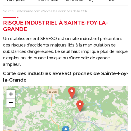
Source : Linternaute.com d'après les données de la CCR
RISQUE INDUSTRIEL À SAINTE-FOY-LA-
GRANDE
Un établissement SEVESO est un site industriel présentant
des risques d'accidents majeurs liés à la manipulation de
substances dangereuses. Le seuil haut implique plus de risque
d'explosion, de nuage toxique ou d'incendie de grande
ampleur.
Carte des industries SEVESO proches de Sainte-Foy-
la-Grande
+
−