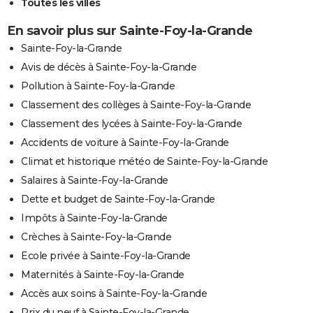
Toutes les villes
En savoir plus sur Sainte-Foy-la-Grande
Sainte-Foy-la-Grande
Avis de décès à Sainte-Foy-la-Grande
Pollution à Sainte-Foy-la-Grande
Classement des collèges à Sainte-Foy-la-Grande
Classement des lycées à Sainte-Foy-la-Grande
Accidents de voiture à Sainte-Foy-la-Grande
Climat et historique météo de Sainte-Foy-la-Grande
Salaires à Sainte-Foy-la-Grande
Dette et budget de Sainte-Foy-la-Grande
Impôts à Sainte-Foy-la-Grande
Crèches à Sainte-Foy-la-Grande
Ecole privée à Sainte-Foy-la-Grande
Maternités à Sainte-Foy-la-Grande
Accès aux soins à Sainte-Foy-la-Grande
Prix du neuf à Sainte-Foy-la-Grande