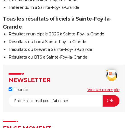
Référendum à Sainte-Foy-la-Grande
Tous les résultats officiels à Sainte-Foy-la-
Grande
Résultat municipale 2026 à Sainte-Foy-la-Grande
Résultats du bac à Sainte-Foy-la-Grande
Résultats du brevet à Sainte-Foy-la-Grande
Résultats du BTS à Sainte-Foy-la-Grande
NEWSLETTER
Finance
Voir un exemple