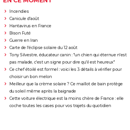
EN CE MOMENT
Incendies
Canicule d'août
Hantavirus en France
Bison Futé
Guerre en Iran
Carte de l'éclipse solaire du 12 août
Tony Silvestre, éducateur canin : "un chien qui éternue n'est
pas malade, c'est un signe pour dire qu'il est heureux"
Ce chef étoilé est formel : voici les 3 détails à vérifier pour
choisir un bon melon
Meilleur que la crème solaire ? Ce maillot de bain protège
du soleil même après la baignade
Cette voiture électrique est la moins chère de France : elle
coche toutes les cases pour vos trajets du quotidien