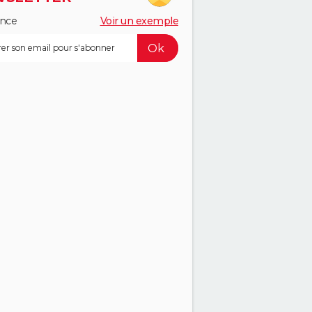
ance
Voir un exemple