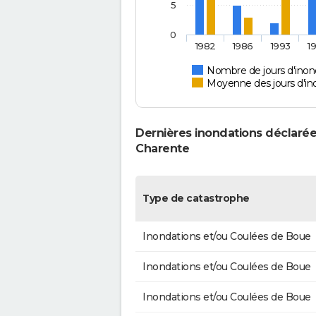
5
0
1982
1986
1993
1
Nombre de jours d'inon
Moyenne des jours d'in
Dernières inondations déclarée
Charente
Type de catastrophe
Inondations et/ou Coulées de Boue
Inondations et/ou Coulées de Boue
Inondations et/ou Coulées de Boue