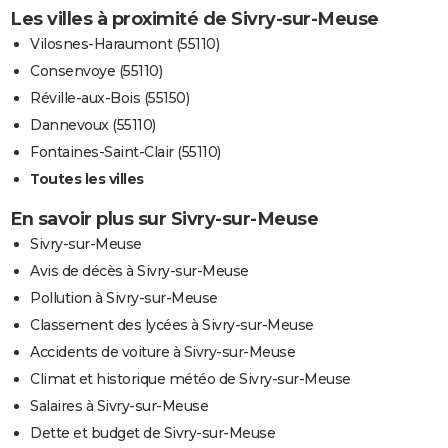
Les villes à proximité de Sivry-sur-Meuse
Vilosnes-Haraumont (55110)
Consenvoye (55110)
Réville-aux-Bois (55150)
Dannevoux (55110)
Fontaines-Saint-Clair (55110)
Toutes les villes
En savoir plus sur Sivry-sur-Meuse
Sivry-sur-Meuse
Avis de décès à Sivry-sur-Meuse
Pollution à Sivry-sur-Meuse
Classement des lycées à Sivry-sur-Meuse
Accidents de voiture à Sivry-sur-Meuse
Climat et historique météo de Sivry-sur-Meuse
Salaires à Sivry-sur-Meuse
Dette et budget de Sivry-sur-Meuse