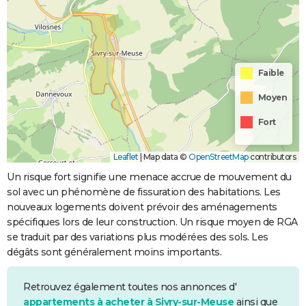
Faible
Moyen
Fort
Leaflet
|
Map data ©
OpenStreetMap
contributors
Un risque fort signifie une menace accrue de mouvement du
sol avec un phénomène de fissuration des habitations. Les
nouveaux logements doivent prévoir des aménagements
spécifiques lors de leur construction. Un risque moyen de RGA
se traduit par des variations plus modérées des sols. Les
dégâts sont généralement moins importants.
Retrouvez également toutes nos annonces d'
appartements à acheter à Sivry-sur-Meuse
ainsi que