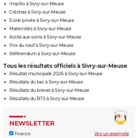
Impôts à Sivry-sur-Meuse
Crèches à Sivry-sur-Meuse
Ecole privée à Sivry-sur-Meuse
Maternités à Sivry-sur-Meuse
Accès aux soins à Sivry-sur-Meuse
Prix du neuf à Sivry-sur-Meuse
Référendum à Sivry-sur-Meuse
Tous les résultats officiels à Sivry-sur-Meuse
Résultat municipale 2026 à Sivry-sur-Meuse
Résultats du bac à Sivry-sur-Meuse
Résultats du brevet à Sivry-sur-Meuse
Résultats du BTS à Sivry-sur-Meuse
NEWSLETTER
Finance
Voir un exemple