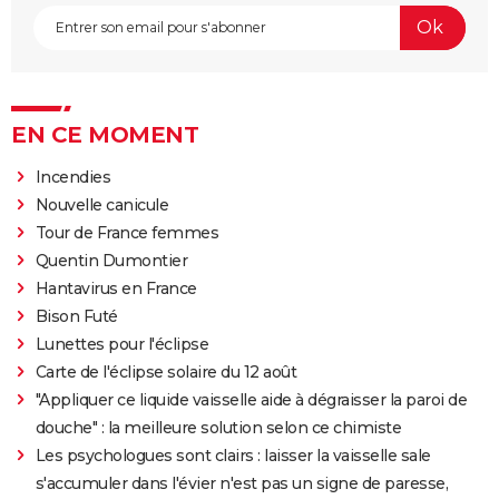
EN CE MOMENT
Incendies
Nouvelle canicule
Tour de France femmes
Quentin Dumontier
Hantavirus en France
Bison Futé
Lunettes pour l'éclipse
Carte de l'éclipse solaire du 12 août
"Appliquer ce liquide vaisselle aide à dégraisser la paroi de
douche" : la meilleure solution selon ce chimiste
Les psychologues sont clairs : laisser la vaisselle sale
s'accumuler dans l'évier n'est pas un signe de paresse,