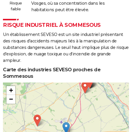
Risque
Vosges, où sa concentration dans les
faible
habitations peut être élevée.
RISQUE INDUSTRIEL À SOMMESOUS
Un établissement SEVESO est un site industriel présentant
des risques d'accidents majeurs liés à la manipulation de
substances dangereuses. Le seuil haut implique plus de risque
d'explosion, de nuage toxique ou d'incendie de grande
ampleur.
Carte des industries SEVESO proches de
Sommesous
+
−