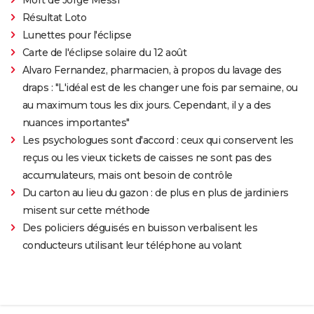
Mort de Jorge Messi
Résultat Loto
Lunettes pour l'éclipse
Carte de l'éclipse solaire du 12 août
Alvaro Fernandez, pharmacien, à propos du lavage des
draps : "L'idéal est de les changer une fois par semaine, ou
au maximum tous les dix jours. Cependant, il y a des
nuances importantes"
Les psychologues sont d'accord : ceux qui conservent les
reçus ou les vieux tickets de caisses ne sont pas des
accumulateurs, mais ont besoin de contrôle
Du carton au lieu du gazon : de plus en plus de jardiniers
misent sur cette méthode
Des policiers déguisés en buisson verbalisent les
conducteurs utilisant leur téléphone au volant