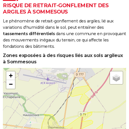
RISQUE DE RETRAIT-GONFLEMENT DES
ARGILES À SOMMESOUS
Le phénomène de retrait-gonflement des argiles, lié aux
variations d'humidité dans le sol, peut entraîner des
tassements différentiels
dans une commune en provoquant
des mouvements inégaux du terrain, ce qui affecte les
fondations des bâtiments.
Zones exposées à des risques liés aux sols argileux
à Sommesous
+
−