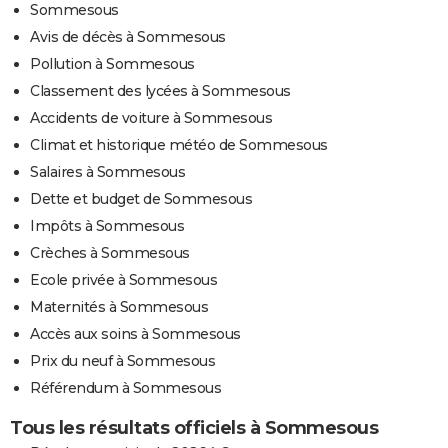
Sommesous
Avis de décès à Sommesous
Pollution à Sommesous
Classement des lycées à Sommesous
Accidents de voiture à Sommesous
Climat et historique météo de Sommesous
Salaires à Sommesous
Dette et budget de Sommesous
Impôts à Sommesous
Crèches à Sommesous
Ecole privée à Sommesous
Maternités à Sommesous
Accès aux soins à Sommesous
Prix du neuf à Sommesous
Référendum à Sommesous
Tous les résultats officiels à Sommesous