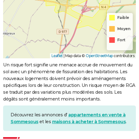
Faible
Moyen
Fort
Leaflet
|
Map data ©
OpenStreetMap
contributors
Un risque fort signifie une menace accrue de mouvement du
sol avec un phénomène de fissuration des habitations. Les
nouveaux logements doivent prévoir des aménagements
spécifiques lors de leur construction. Un risque moyen de RGA
se traduit par des variations plus modérées des sols. Les
dégâts sont généralement moins importants.
Découvrez les annonces d'
appartements en vente à
Sommesous
et les
maisons à acheter à Sommesous
.