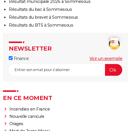
Résultat municipale 2026 à Sommesous
Résultats du bac à Sommesous
Résultats du brevet à Sommesous
Résultats du BTS à Sommesous
NEWSLETTER
Finance
Voir un exemple
EN CE MOMENT
Incendies en France
Nouvelle canicule
Orages