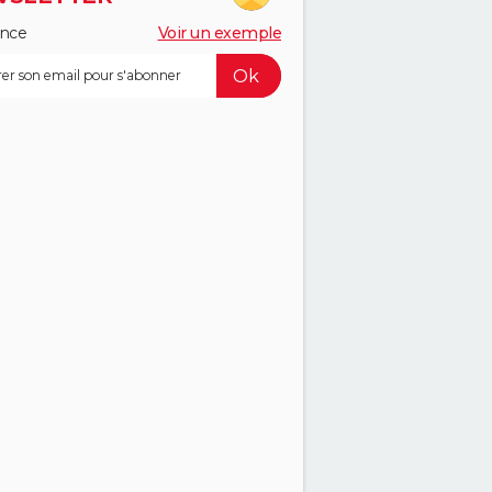
ance
Voir un exemple