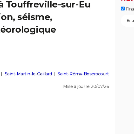
à Touffreville-sur-Eu
Fin
ion, séisme,
éorologique
Saint-Martin-le-Gaillard
Saint-Rémy-Boscrocourt
Mise à jour le 20/07/26