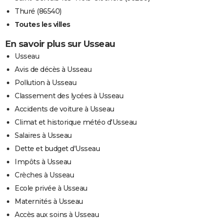
Thuré (86540)
Toutes les villes
En savoir plus sur Usseau
Usseau
Avis de décès à Usseau
Pollution à Usseau
Classement des lycées à Usseau
Accidents de voiture à Usseau
Climat et historique météo d'Usseau
Salaires à Usseau
Dette et budget d'Usseau
Impôts à Usseau
Crèches à Usseau
Ecole privée à Usseau
Maternités à Usseau
Accès aux soins à Usseau