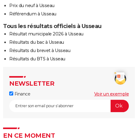
Prix du neuf à Usseau
Référendum à Usseau
Tous les résultats officiels à Usseau
Résultat municipale 2026 à Usseau
Résultats du bac à Usseau
Résultats du brevet à Usseau
Résultats du BTS à Usseau
NEWSLETTER
Finance
Voir un exemple
EN CE MOMENT