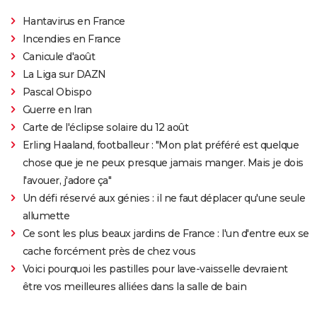
Hantavirus en France
Incendies en France
Canicule d'août
La Liga sur DAZN
Pascal Obispo
Guerre en Iran
Carte de l'éclipse solaire du 12 août
Erling Haaland, footballeur : "Mon plat préféré est quelque
chose que je ne peux presque jamais manger. Mais je dois
l'avouer, j'adore ça"
Un défi réservé aux génies : il ne faut déplacer qu'une seule
allumette
Ce sont les plus beaux jardins de France : l'un d'entre eux se
cache forcément près de chez vous
Voici pourquoi les pastilles pour lave-vaisselle devraient
être vos meilleures alliées dans la salle de bain