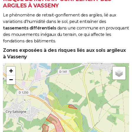
ARGILES À VASSENY
Le phénomène de retrait-gonflement des argiles, lié aux
variations d'humidité dans le sol, peut entraîner des
tassements différentiels
dans une commune en provoquant
des mouvements inégaux du terrain, ce qui affecte les
fondations des bâtiments.
Zones exposées à des risques liés aux sols argileux
à Vasseny
+
−