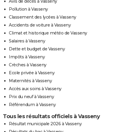
Avis de décès à Vasseny
Pollution à Vasseny
Classement des lycées à Vasseny
Accidents de voiture à Vasseny
Climat et historique météo de Vasseny
Salaires à Vasseny
Dette et budget de Vasseny
Impôts à Vasseny
Crèches à Vasseny
Ecole privée à Vasseny
Maternités à Vasseny
Accès aux soins à Vasseny
Prix du neuf à Vasseny
Référendum à Vasseny
Tous les résultats officiels à Vasseny
Résultat municipale 2026 à Vasseny
Résultats du bac à Vasseny