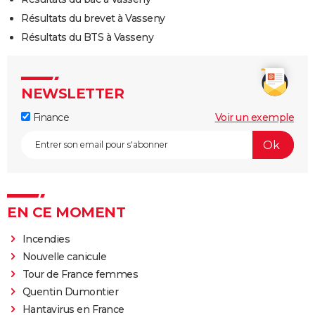
Résultats du brevet à Vasseny
Résultats du BTS à Vasseny
NEWSLETTER
Finance
Voir un exemple
EN CE MOMENT
Incendies
Nouvelle canicule
Tour de France femmes
Quentin Dumontier
Hantavirus en France