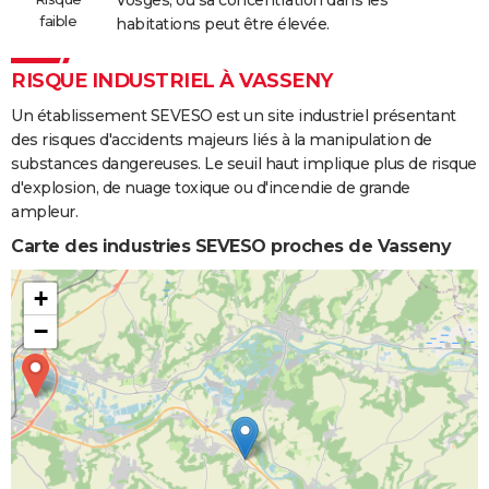
Vosges, où sa concentration dans les
faible
habitations peut être élevée.
RISQUE INDUSTRIEL À VASSENY
Un établissement SEVESO est un site industriel présentant
des risques d'accidents majeurs liés à la manipulation de
substances dangereuses. Le seuil haut implique plus de risque
d'explosion, de nuage toxique ou d'incendie de grande
ampleur.
Carte des industries SEVESO proches de Vasseny
+
−