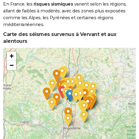
En France, les
risques sismiques
varient selon les régions,
allant de faibles à modérés, avec des zones plus exposées
comme les Alpes, les Pyrénées et certaines régions
méditerranéennes.
Carte des séismes survenus à Vervant et aux
alentours
+
−