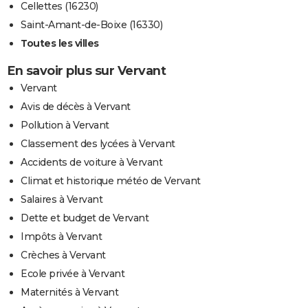
Cellettes (16230)
Saint-Amant-de-Boixe (16330)
Toutes les villes
En savoir plus sur Vervant
Vervant
Avis de décès à Vervant
Pollution à Vervant
Classement des lycées à Vervant
Accidents de voiture à Vervant
Climat et historique météo de Vervant
Salaires à Vervant
Dette et budget de Vervant
Impôts à Vervant
Crèches à Vervant
Ecole privée à Vervant
Maternités à Vervant