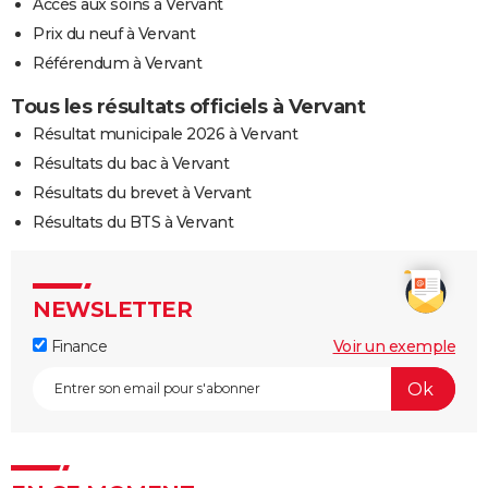
Accès aux soins à Vervant
Prix du neuf à Vervant
Référendum à Vervant
Tous les résultats officiels à Vervant
Résultat municipale 2026 à Vervant
Résultats du bac à Vervant
Résultats du brevet à Vervant
Résultats du BTS à Vervant
NEWSLETTER
Finance
Voir un exemple