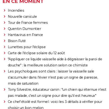
EN CE MOMENT
Incendies
Nouvelle canicule
Tour de France femmes
Quentin Dumontier
Hantavirus en France
Bison Futé
Lunettes pour l'éclipse
Carte de l'éclipse solaire du 12 août
"Appliquer ce liquide vaisselle aide à dégraisser la paroi de
douche" : la meilleure solution selon ce chimiste
Les psychologues sont clairs : laisser la vaisselle sale
s'accumuler dans l'évier n'est pas un signe de paresse,
mais de saturation
Tony Silvestre, éducateur canin : "un chien qui éternue n'est
pas malade, c'est un signe pour dire qu'il est heureux"
Ce chef étoilé est formel : voici les 3 détails à vérifier pour
choisir un bon melon