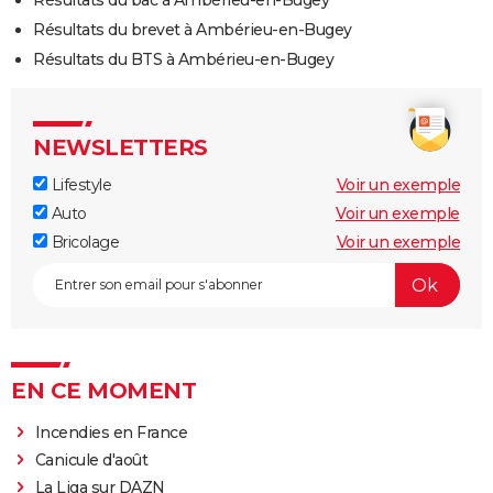
Résultats du bac à Ambérieu-en-Bugey
Résultats du brevet à Ambérieu-en-Bugey
Résultats du BTS à Ambérieu-en-Bugey
NEWSLETTERS
Lifestyle
Voir un exemple
Auto
Voir un exemple
Bricolage
Voir un exemple
EN CE MOMENT
Incendies en France
Canicule d'août
La Liga sur DAZN