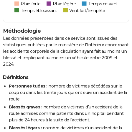
Pluie forte
Pluie légère
Temps couvert
Temps éblouissant
Vent fort/tempête
Méthodologie
Les données présentées dans ce service sont issues des
statistiques publiées par le ministère de l'Intérieur concernant
les accidents corporels de la circulation ayant fait au moins un
blessé et impliquant au moins un véhicule entre 2009 et
2024.
Définitions
Personnes tuées :
nombre de victimes décédées sur le
coup ou dans les trente jours qui ont suivi un accident de la
route.
Blessés graves :
nombre de victimes d'un accident de la
route admises comme patients dans un hôpital pendant
plus de 24 heures à la suite de l'accident.
Blessés légers :
nombre de victimes d'un accident de la