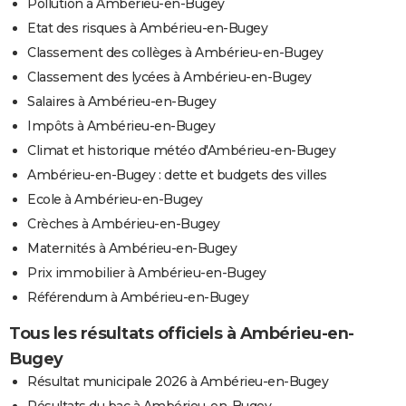
Pollution à Ambérieu-en-Bugey
Etat des risques à Ambérieu-en-Bugey
Classement des collèges à Ambérieu-en-Bugey
Classement des lycées à Ambérieu-en-Bugey
Salaires à Ambérieu-en-Bugey
Impôts à Ambérieu-en-Bugey
Climat et historique météo d'Ambérieu-en-Bugey
Ambérieu-en-Bugey : dette et budgets des villes
Ecole à Ambérieu-en-Bugey
Crèches à Ambérieu-en-Bugey
Maternités à Ambérieu-en-Bugey
Prix immobilier à Ambérieu-en-Bugey
Référendum à Ambérieu-en-Bugey
Tous les résultats officiels à Ambérieu-en-
Bugey
Résultat municipale 2026 à Ambérieu-en-Bugey