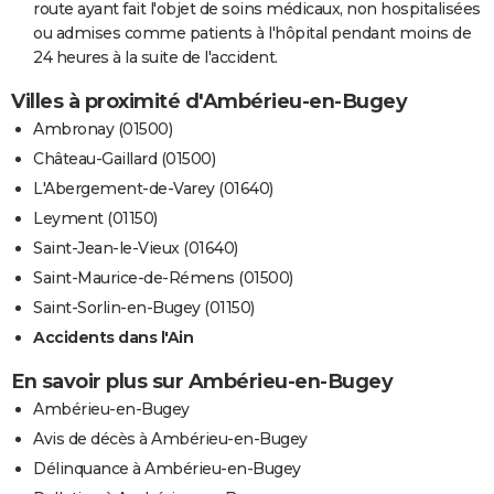
route ayant fait l'objet de soins médicaux, non hospitalisées
ou admises comme patients à l'hôpital pendant moins de
24 heures à la suite de l'accident.
Villes à proximité d'Ambérieu-en-Bugey
Ambronay (01500)
Château-Gaillard (01500)
L'Abergement-de-Varey (01640)
Leyment (01150)
Saint-Jean-le-Vieux (01640)
Saint-Maurice-de-Rémens (01500)
Saint-Sorlin-en-Bugey (01150)
Accidents dans l'Ain
En savoir plus sur Ambérieu-en-Bugey
Ambérieu-en-Bugey
Avis de décès à Ambérieu-en-Bugey
Délinquance à Ambérieu-en-Bugey