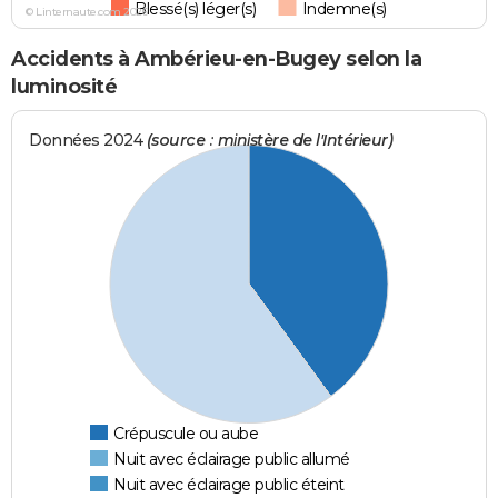
Blessé(s) léger(s)
Indemne(s)
© Linternaute.com 2026
Accidents à Ambérieu-en-Bugey selon la
luminosité
Données 2024
(source : ministère de l'Intérieur)
Crépuscule ou aube
Nuit avec éclairage public allumé
Nuit avec éclairage public éteint