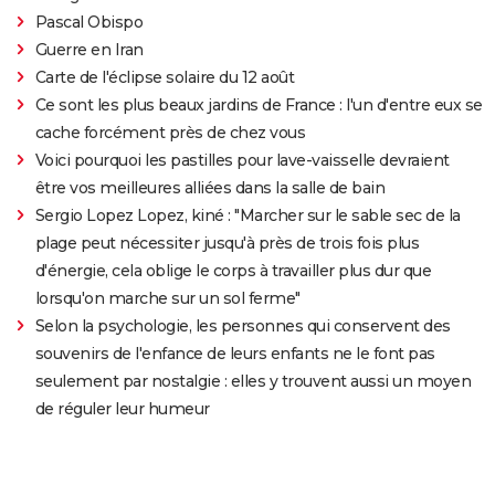
Pascal Obispo
Guerre en Iran
Carte de l'éclipse solaire du 12 août
Ce sont les plus beaux jardins de France : l'un d'entre eux se
cache forcément près de chez vous
Voici pourquoi les pastilles pour lave-vaisselle devraient
être vos meilleures alliées dans la salle de bain
Sergio Lopez Lopez, kiné : "Marcher sur le sable sec de la
plage peut nécessiter jusqu'à près de trois fois plus
d'énergie, cela oblige le corps à travailler plus dur que
lorsqu'on marche sur un sol ferme"
Selon la psychologie, les personnes qui conservent des
souvenirs de l'enfance de leurs enfants ne le font pas
seulement par nostalgie : elles y trouvent aussi un moyen
de réguler leur humeur