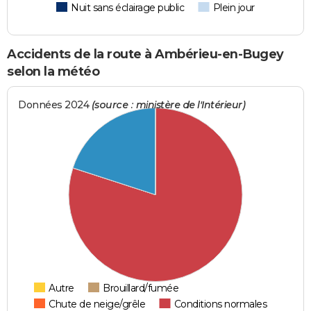
Nuit sans éclairage public
Plein jour
Accidents de la route à Ambérieu-en-Bugey
selon la météo
Données 2024
(source : ministère de l'Intérieur)
Autre
Brouillard/fumée
Chute de neige/grêle
Conditions normales