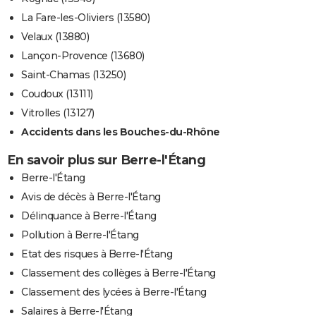
La Fare-les-Oliviers (13580)
Velaux (13880)
Lançon-Provence (13680)
Saint-Chamas (13250)
Coudoux (13111)
Vitrolles (13127)
Accidents dans les Bouches-du-Rhône
En savoir plus sur Berre-l'Étang
Berre-l'Étang
Avis de décès à Berre-l'Étang
Délinquance à Berre-l'Étang
Pollution à Berre-l'Étang
Etat des risques à Berre-l'Étang
Classement des collèges à Berre-l'Étang
Classement des lycées à Berre-l'Étang
Salaires à Berre-l'Étang