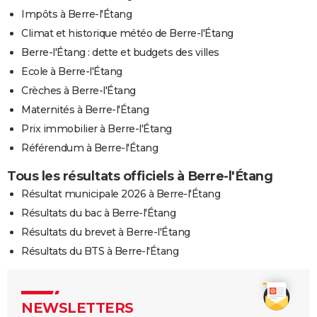
Impôts à Berre-l'Étang
Climat et historique météo de Berre-l'Étang
Berre-l'Étang : dette et budgets des villes
Ecole à Berre-l'Étang
Crèches à Berre-l'Étang
Maternités à Berre-l'Étang
Prix immobilier à Berre-l'Étang
Référendum à Berre-l'Étang
Tous les résultats officiels à Berre-l'Étang
Résultat municipale 2026 à Berre-l'Étang
Résultats du bac à Berre-l'Étang
Résultats du brevet à Berre-l'Étang
Résultats du BTS à Berre-l'Étang
NEWSLETTERS