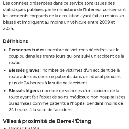
Les données présentées dans ce service sont issues des
statistiques publiées par le ministère de l'Intérieur concernant
les accidents corporels de la circulation ayant fait au moins un
blessé et impliquant au moins un véhicule entre 2009 et
2024.
Définitions
Personnes tuées :
nombre de victimes décédées sur le
coup ou dans les trente jours qui ont suivi un accident de la
route.
Blessés graves :
nombre de victimes d'un accident de la
route admises comme patients dans un hôpital pendant
plus de 24 heures à la suite de l'accident.
Blessés légers :
nombre de victimes d'un accident de la
route ayant fait l'objet de soins médicaux, non hospitalisées
ou admises comme patients à l'hôpital pendant moins de
24 heures à la suite de l'accident.
Villes à proximité de Berre-l'Étang
Rognac (13340)