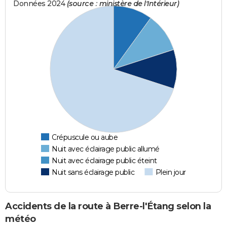
Données 2024
(source : ministère de l'Intérieur)
Crépuscule ou aube
Nuit avec éclairage public allumé
Nuit avec éclairage public éteint
Nuit sans éclairage public
Plein jour
Accidents de la route à Berre-l'Étang selon la
météo