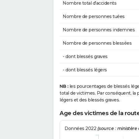
Nombre total d'accidents
Nombre de personnes tuées
Nombre de personnes indemnes
Nombre de personnes blessées
- dont blessés graves
- dont blessés légers
NB :
les pourcentages de blessés lég
total de victimes. Par conséquent, la p
légers et des blessés graves.
Age des victimes de la route
Données 2022
(source : ministère d