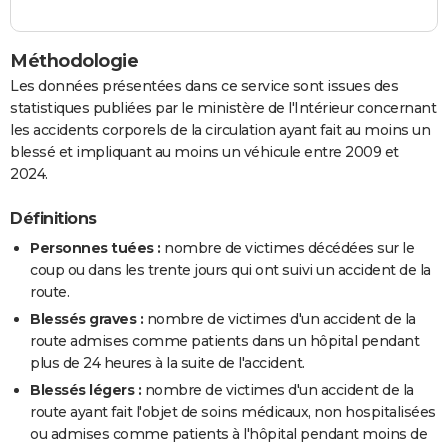
Méthodologie
Les données présentées dans ce service sont issues des
statistiques publiées par le ministère de l'Intérieur concernant
les accidents corporels de la circulation ayant fait au moins un
blessé et impliquant au moins un véhicule entre 2009 et
2024.
Définitions
Personnes tuées :
nombre de victimes décédées sur le
coup ou dans les trente jours qui ont suivi un accident de la
route.
Blessés graves :
nombre de victimes d'un accident de la
route admises comme patients dans un hôpital pendant
plus de 24 heures à la suite de l'accident.
Blessés légers :
nombre de victimes d'un accident de la
route ayant fait l'objet de soins médicaux, non hospitalisées
ou admises comme patients à l'hôpital pendant moins de