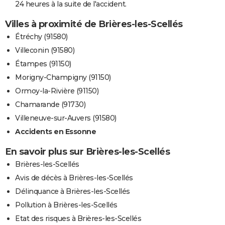
24 heures à la suite de l'accident.
Villes à proximité de Brières-les-Scellés
Étréchy (91580)
Villeconin (91580)
Étampes (91150)
Morigny-Champigny (91150)
Ormoy-la-Rivière (91150)
Chamarande (91730)
Villeneuve-sur-Auvers (91580)
Accidents en Essonne
En savoir plus sur Brières-les-Scellés
Brières-les-Scellés
Avis de décès à Brières-les-Scellés
Délinquance à Brières-les-Scellés
Pollution à Brières-les-Scellés
Etat des risques à Brières-les-Scellés