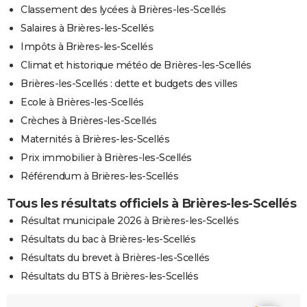
Classement des lycées à Brières-les-Scellés
Salaires à Brières-les-Scellés
Impôts à Brières-les-Scellés
Climat et historique météo de Brières-les-Scellés
Brières-les-Scellés : dette et budgets des villes
Ecole à Brières-les-Scellés
Crèches à Brières-les-Scellés
Maternités à Brières-les-Scellés
Prix immobilier à Brières-les-Scellés
Référendum à Brières-les-Scellés
Tous les résultats officiels à Brières-les-Scellés
Résultat municipale 2026 à Brières-les-Scellés
Résultats du bac à Brières-les-Scellés
Résultats du brevet à Brières-les-Scellés
Résultats du BTS à Brières-les-Scellés