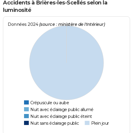
Accidents à Brières-les-Scellés selon la
luminosité
Données 2024
(source : ministère de l'Intérieur)
Crépuscule ou aube
Nuit avec éclairage public allumé
Nuit avec éclairage public éteint
Nuit sans éclairage public
Plein jour