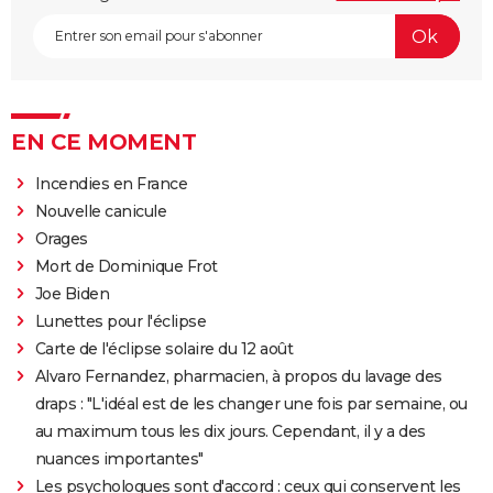
EN CE MOMENT
Incendies en France
Nouvelle canicule
Orages
Mort de Dominique Frot
Joe Biden
Lunettes pour l'éclipse
Carte de l'éclipse solaire du 12 août
Alvaro Fernandez, pharmacien, à propos du lavage des
draps : "L'idéal est de les changer une fois par semaine, ou
au maximum tous les dix jours. Cependant, il y a des
nuances importantes"
Les psychologues sont d'accord : ceux qui conservent les