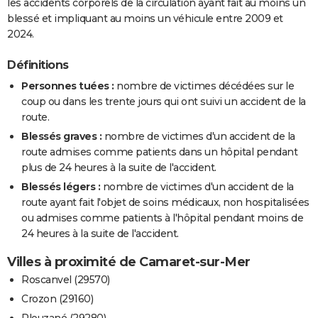
les accidents corporels de la circulation ayant fait au moins un
blessé et impliquant au moins un véhicule entre 2009 et
2024.
Définitions
Personnes tuées :
nombre de victimes décédées sur le
coup ou dans les trente jours qui ont suivi un accident de la
route.
Blessés graves :
nombre de victimes d'un accident de la
route admises comme patients dans un hôpital pendant
plus de 24 heures à la suite de l'accident.
Blessés légers :
nombre de victimes d'un accident de la
route ayant fait l'objet de soins médicaux, non hospitalisées
ou admises comme patients à l'hôpital pendant moins de
24 heures à la suite de l'accident.
Villes à proximité de Camaret-sur-Mer
Roscanvel (29570)
Crozon (29160)