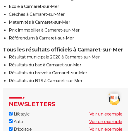
Ecole à Camaret-sur-Mer
Crèches à Camaret-sur-Mer
Maternités à Camaret-sur-Mer
Prix immobilier à Camaret-sur-Mer
Référendum à Camaret-sur-Mer
Tous les résultats officiels à Camaret-sur-Mer
Résultat municipale 2026 à Camaret-sur-Mer
Résultats du bac à Camaret-sur-Mer
Résultats du brevet à Camaret-sur-Mer
Résultats du BTS à Camaret-sur-Mer
NEWSLETTERS
Lifestyle
Voir un exemple
Auto
Voir un exemple
Bricolage
Voir un exemple