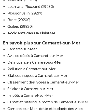
Plouzané (29280)
Locmaria-Plouzané (29280)
Plougonvelin (29217)
Brest (29200)
Guilers (29820)
Accidents dans le Finistère
En savoir plus sur Camaret-sur-Mer
Camaret-sur-Mer
Avis de décès à Camaret-sur-Mer
Délinquance à Camaret-sur-Mer
Pollution à Camaret-sur-Mer
Etat des risques à Camaret-sur-Mer
Classement des lycées à Camaret-sur-Mer
Salaires à Camaret-sur-Mer
Impôts à Camaret-sur-Mer
Climat et historique météo de Camaret-sur-Mer
Camaret-sur-Mer : dette et budgets des villes