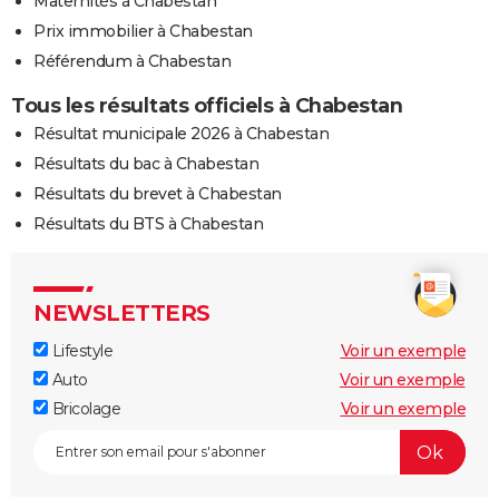
Maternités à Chabestan
Prix immobilier à Chabestan
Référendum à Chabestan
Tous les résultats officiels à Chabestan
Résultat municipale 2026 à Chabestan
Résultats du bac à Chabestan
Résultats du brevet à Chabestan
Résultats du BTS à Chabestan
NEWSLETTERS
Lifestyle
Voir un exemple
Auto
Voir un exemple
Bricolage
Voir un exemple