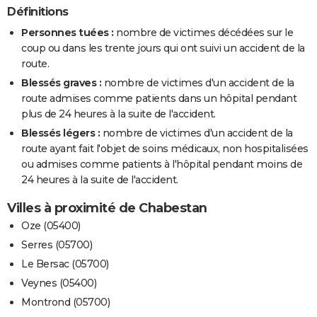
Définitions
Personnes tuées :
nombre de victimes décédées sur le
coup ou dans les trente jours qui ont suivi un accident de la
route.
Blessés graves :
nombre de victimes d'un accident de la
route admises comme patients dans un hôpital pendant
plus de 24 heures à la suite de l'accident.
Blessés légers :
nombre de victimes d'un accident de la
route ayant fait l'objet de soins médicaux, non hospitalisées
ou admises comme patients à l'hôpital pendant moins de
24 heures à la suite de l'accident.
Villes à proximité de Chabestan
Oze (05400)
Serres (05700)
Le Bersac (05700)
Veynes (05400)
Montrond (05700)