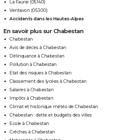
La Faurie (05140)
Ventavon (05300)
Accidents dans les Hautes-Alpes
En savoir plus sur Chabestan
Chabestan
Avis de décès à Chabestan
Délinquance à Chabestan
Pollution à Chabestan
Etat des risques à Chabestan
Classement des lycées à Chabestan
Salaires à Chabestan
Impôts à Chabestan
Climat et historique météo de Chabestan
Chabestan : dette et budgets des villes
Ecole à Chabestan
Crèches à Chabestan