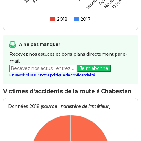
Septembre
2018
2017
A ne pas manquer
Recevez nos astuces et bons plans directement par e-
mail.
Je m'abonne
En savoir plus sur notre politique de confidentialité
Victimes d'accidents de la route à Chabestan
Données 2018
(source : ministère de l'Intérieur)