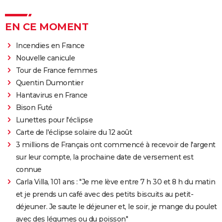
EN CE MOMENT
Incendies en France
Nouvelle canicule
Tour de France femmes
Quentin Dumontier
Hantavirus en France
Bison Futé
Lunettes pour l'éclipse
Carte de l'éclipse solaire du 12 août
3 millions de Français ont commencé à recevoir de l'argent
sur leur compte, la prochaine date de versement est
connue
Carla Villa, 101 ans : "Je me lève entre 7 h 30 et 8 h du matin
et je prends un café avec des petits biscuits au petit-
déjeuner. Je saute le déjeuner et, le soir, je mange du poulet
avec des légumes ou du poisson"