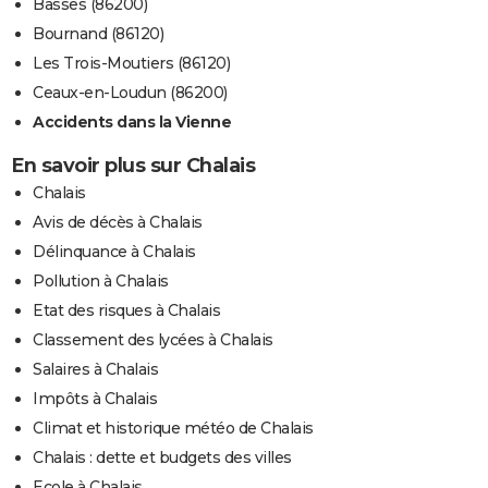
Basses (86200)
Bournand (86120)
Les Trois-Moutiers (86120)
Ceaux-en-Loudun (86200)
Accidents dans la Vienne
En savoir plus sur Chalais
Chalais
Avis de décès à Chalais
Délinquance à Chalais
Pollution à Chalais
Etat des risques à Chalais
Classement des lycées à Chalais
Salaires à Chalais
Impôts à Chalais
Climat et historique météo de Chalais
Chalais : dette et budgets des villes
Ecole à Chalais