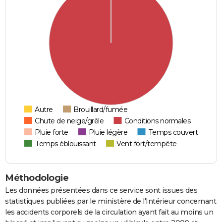
Autre
Brouillard/fumée
Chute de neige/grêle
Conditions normales
Pluie forte
Pluie légère
Temps couvert
Temps éblouissant
Vent fort/tempête
Méthodologie
Les données présentées dans ce service sont issues des
statistiques publiées par le ministère de l'Intérieur concernant
les accidents corporels de la circulation ayant fait au moins un