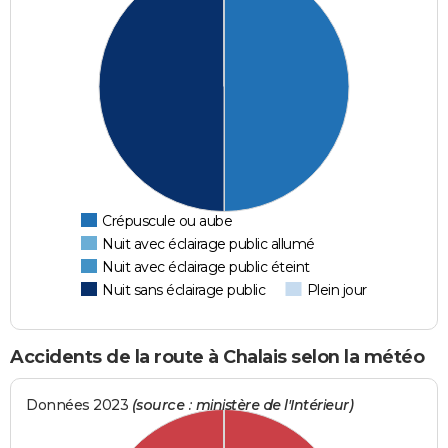
Crépuscule ou aube
Nuit avec éclairage public allumé
Nuit avec éclairage public éteint
Nuit sans éclairage public
Plein jour
Accidents de la route à Chalais selon la météo
Données 2023
(source : ministère de l'Intérieur)