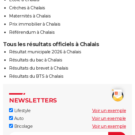
Crèches à Chalais
Maternités à Chalais
Prix immobilier à Chalais
Référendum à Chalais
Tous les résultats officiels à Chalais
Résultat municipale 2026 à Chalais
Résultats du bac à Chalais
Résultats du brevet à Chalais
Résultats du BTS à Chalais
NEWSLETTERS
Lifestyle
Voir un exemple
Auto
Voir un exemple
Bricolage
Voir un exemple