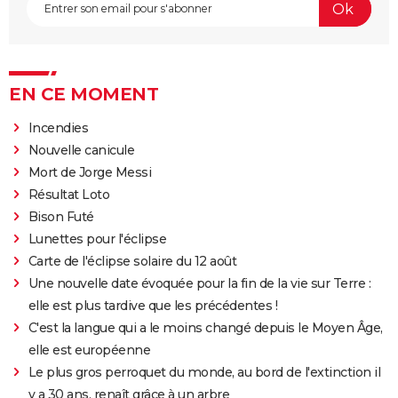
EN CE MOMENT
Incendies
Nouvelle canicule
Mort de Jorge Messi
Résultat Loto
Bison Futé
Lunettes pour l'éclipse
Carte de l'éclipse solaire du 12 août
Une nouvelle date évoquée pour la fin de la vie sur Terre :
elle est plus tardive que les précédentes !
C'est la langue qui a le moins changé depuis le Moyen Âge,
elle est européenne
Le plus gros perroquet du monde, au bord de l'extinction il
y a 30 ans, renaît grâce à un arbre