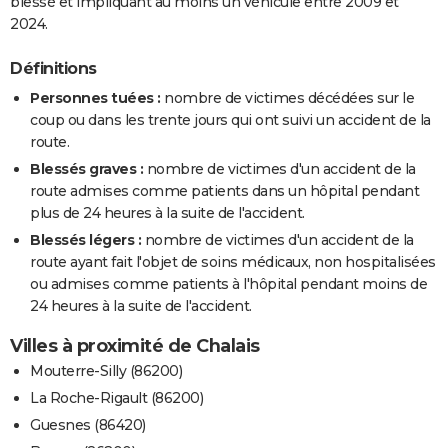
blessé et impliquant au moins un véhicule entre 2009 et
2024.
Définitions
Personnes tuées :
nombre de victimes décédées sur le
coup ou dans les trente jours qui ont suivi un accident de la
route.
Blessés graves :
nombre de victimes d'un accident de la
route admises comme patients dans un hôpital pendant
plus de 24 heures à la suite de l'accident.
Blessés légers :
nombre de victimes d'un accident de la
route ayant fait l'objet de soins médicaux, non hospitalisées
ou admises comme patients à l'hôpital pendant moins de
24 heures à la suite de l'accident.
Villes à proximité de Chalais
Mouterre-Silly (86200)
La Roche-Rigault (86200)
Guesnes (86420)