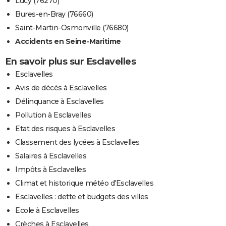
Lucy (76270)
Bures-en-Bray (76660)
Saint-Martin-Osmonville (76680)
Accidents en Seine-Maritime
En savoir plus sur Esclavelles
Esclavelles
Avis de décès à Esclavelles
Délinquance à Esclavelles
Pollution à Esclavelles
Etat des risques à Esclavelles
Classement des lycées à Esclavelles
Salaires à Esclavelles
Impôts à Esclavelles
Climat et historique météo d'Esclavelles
Esclavelles : dette et budgets des villes
Ecole à Esclavelles
Crèches à Esclavelles