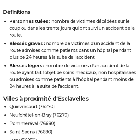
Définitions
Personnes tuées :
nombre de victimes décédées sur le
coup ou dans les trente jours qui ont suivi un accident de la
route.
Blessés graves :
nombre de victimes d'un accident de la
route admises comme patients dans un hôpital pendant
plus de 24 heures à la suite de l'accident.
Blessés légers :
nombre de victimes d'un accident de la
route ayant fait l'objet de soins médicaux, non hospitalisées
ou admises comme patients à l'hôpital pendant moins de
24 heures à la suite de l'accident.
Villes à proximité d'Esclavelles
Quièvrecourt (76270)
Neufchâtel-en-Bray (76270)
Pommeréval (76680)
Saint-Saëns (76680)