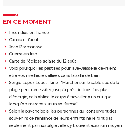
EN CE MOMENT
Incendies en France
Canicule d'août
Jean Pormanove
Guerre en Iran
Carte de l'éclipse solaire du 12 août
Voici pourquoi les pastilles pour lave-vaisselle devraient
être vos meilleures alliées dans la salle de bain
Sergio Lopez Lopez, kiné : "Marcher sur le sable sec de la
plage peut nécessiter jusqu'à près de trois fois plus
d'énergie, cela oblige le corps à travailler plus dur que
lorsqu'on marche sur un sol ferme"
Selon la psychologie, les personnes qui conservent des
souvenirs de l'enfance de leurs enfants ne le font pas
seulement par nostalgie : elles y trouvent aussi un moyen