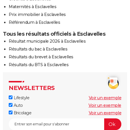
Maternités à Esclavelles
Prix immobilier à Esclavelles
Référendum à Esclavelles
Tous les résultats officiels à Esclavelles
Résultat municipale 2026 à Esclavelles
Résultats du bac à Esclavelles
Résultats du brevet à Esclavelles
Résultats du BTS à Esclavelles
NEWSLETTERS
Lifestyle
Voir un exemple
Auto
Voir un exemple
Bricolage
Voir un exemple