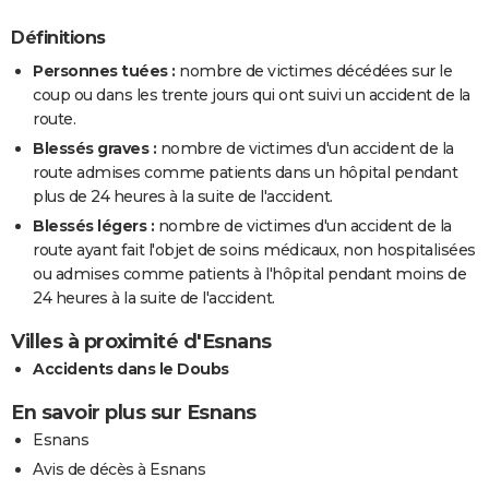
Définitions
Personnes tuées :
nombre de victimes décédées sur le
coup ou dans les trente jours qui ont suivi un accident de la
route.
Blessés graves :
nombre de victimes d'un accident de la
route admises comme patients dans un hôpital pendant
plus de 24 heures à la suite de l'accident.
Blessés légers :
nombre de victimes d'un accident de la
route ayant fait l'objet de soins médicaux, non hospitalisées
ou admises comme patients à l'hôpital pendant moins de
24 heures à la suite de l'accident.
Villes à proximité d'Esnans
Accidents dans le Doubs
En savoir plus sur Esnans
Esnans
Avis de décès à Esnans