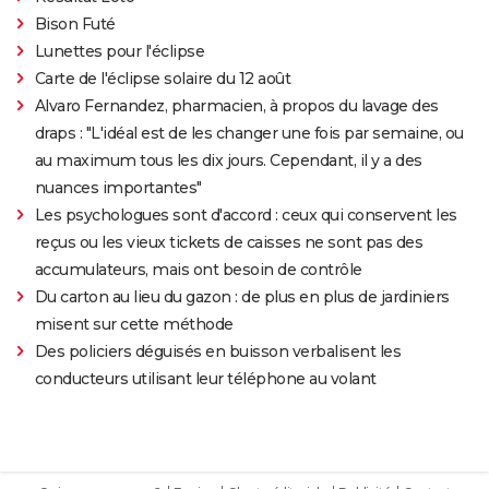
Bison Futé
Lunettes pour l'éclipse
Carte de l'éclipse solaire du 12 août
Alvaro Fernandez, pharmacien, à propos du lavage des
draps : "L'idéal est de les changer une fois par semaine, ou
au maximum tous les dix jours. Cependant, il y a des
nuances importantes"
Les psychologues sont d'accord : ceux qui conservent les
reçus ou les vieux tickets de caisses ne sont pas des
accumulateurs, mais ont besoin de contrôle
Du carton au lieu du gazon : de plus en plus de jardiniers
misent sur cette méthode
Des policiers déguisés en buisson verbalisent les
conducteurs utilisant leur téléphone au volant