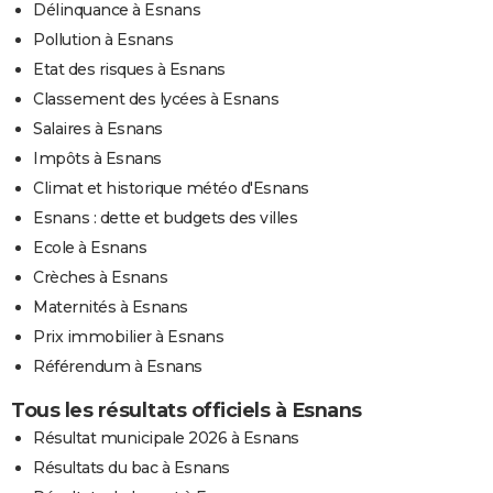
Délinquance à Esnans
Pollution à Esnans
Etat des risques à Esnans
Classement des lycées à Esnans
Salaires à Esnans
Impôts à Esnans
Climat et historique météo d'Esnans
Esnans : dette et budgets des villes
Ecole à Esnans
Crèches à Esnans
Maternités à Esnans
Prix immobilier à Esnans
Référendum à Esnans
Tous les résultats officiels à Esnans
Résultat municipale 2026 à Esnans
Résultats du bac à Esnans