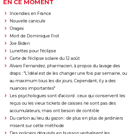
EN CE MOMENT
Incendies en France
Nouvelle canicule
Orages
Mort de Dominique Frot
Joe Biden
Lunettes pour l'éclipse
Carte de l'éclipse solaire du 12 août
Alvaro Fernandez, pharmacien, à propos du lavage des
draps : "L'idéal est de les changer une fois par semaine, ou
au maximum tous les dix jours. Cependant, il y a des
nuances importantes"
Les psychologues sont d'accord : ceux qui conservent les
reçus ou les vieux tickets de caisses ne sont pas des
accumulateurs, mais ont besoin de contrôle
Du carton au lieu du gazon : de plus en plus de jardiniers
misent sur cette méthode
Des policiers déguisés en buisson verbalisent les