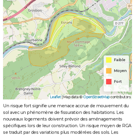
Faible
Moyen
Fort
Leaflet
|
Map data ©
OpenStreetMap
contributors
Un risque fort signifie une menace accrue de mouvement du
sol avec un phénomène de fissuration des habitations. Les
nouveaux logements doivent prévoir des aménagements
spécifiques lors de leur construction. Un risque moyen de RGA
se traduit par des variations plus modérées des sols. Les