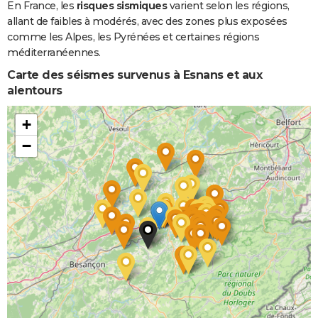
En France, les
risques sismiques
varient selon les régions,
allant de faibles à modérés, avec des zones plus exposées
comme les Alpes, les Pyrénées et certaines régions
méditerranéennes.
Carte des séismes survenus à Esnans et aux
alentours
+
−