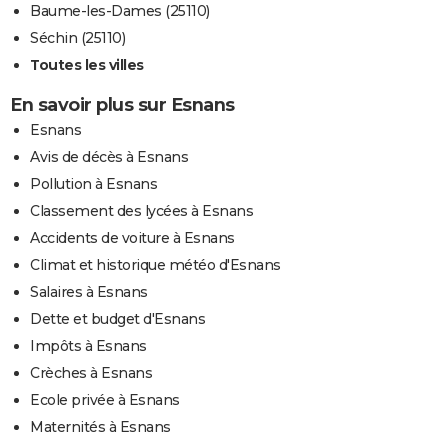
Baume-les-Dames (25110)
Séchin (25110)
Toutes les villes
En savoir plus sur Esnans
Esnans
Avis de décès à Esnans
Pollution à Esnans
Classement des lycées à Esnans
Accidents de voiture à Esnans
Climat et historique météo d'Esnans
Salaires à Esnans
Dette et budget d'Esnans
Impôts à Esnans
Crèches à Esnans
Ecole privée à Esnans
Maternités à Esnans