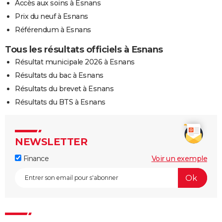
Accès aux soins à Esnans
Prix du neuf à Esnans
Référendum à Esnans
Tous les résultats officiels à Esnans
Résultat municipale 2026 à Esnans
Résultats du bac à Esnans
Résultats du brevet à Esnans
Résultats du BTS à Esnans
NEWSLETTER
Finance
Voir un exemple