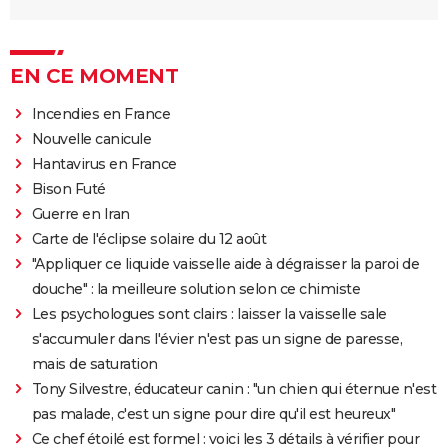
EN CE MOMENT
Incendies en France
Nouvelle canicule
Hantavirus en France
Bison Futé
Guerre en Iran
Carte de l'éclipse solaire du 12 août
"Appliquer ce liquide vaisselle aide à dégraisser la paroi de
douche" : la meilleure solution selon ce chimiste
Les psychologues sont clairs : laisser la vaisselle sale
s'accumuler dans l'évier n'est pas un signe de paresse,
mais de saturation
Tony Silvestre, éducateur canin : "un chien qui éternue n'est
pas malade, c'est un signe pour dire qu'il est heureux"
Ce chef étoilé est formel : voici les 3 détails à vérifier pour