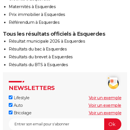
Maternités à Esquerdes
Prix immobilier à Esquerdes
Référendum à Esquerdes
Tous les résultats officiels à Esquerdes
Résultat municipale 2026 à Esquerdes
Résultats du bac à Esquerdes
Résultats du brevet à Esquerdes
Résultats du BTS à Esquerdes
NEWSLETTERS
Lifestyle
Voir un exemple
Auto
Voir un exemple
Bricolage
Voir un exemple