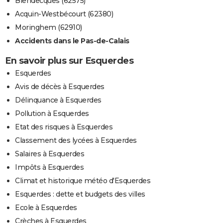
Blendecques (62575)
Acquin-Westbécourt (62380)
Moringhem (62910)
Accidents dans le Pas-de-Calais
En savoir plus sur Esquerdes
Esquerdes
Avis de décès à Esquerdes
Délinquance à Esquerdes
Pollution à Esquerdes
Etat des risques à Esquerdes
Classement des lycées à Esquerdes
Salaires à Esquerdes
Impôts à Esquerdes
Climat et historique météo d'Esquerdes
Esquerdes : dette et budgets des villes
Ecole à Esquerdes
Crèches à Esquerdes