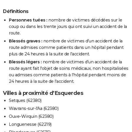
Définitions
Personnes tuées :
nombre de victimes décédées sur le
coup ou dans les trente jours qui ont suivi un accident de la
route.
Blessés graves :
nombre de victimes d'un accident de la
route admises comme patients dans un hôpital pendant
plus de 24 heures à la suite de l'accident.
Blessés légers :
nombre de victimes d'un accident de la
route ayant fait l'objet de soins médicaux, non hospitalisées
ou admises comme patients à l'hôpital pendant moins de
24 heures à la suite de l'accident.
Villes à proximité d'Esquerdes
Setques (62380)
Wavrans-sur-l'Aa (62380)
Ouve-Wirquin (62380)
Longuenesse (62219)