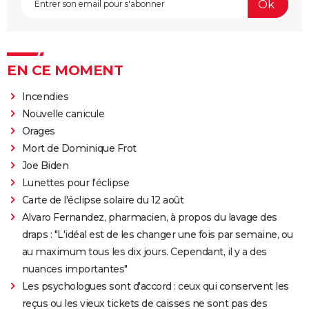
EN CE MOMENT
Incendies
Nouvelle canicule
Orages
Mort de Dominique Frot
Joe Biden
Lunettes pour l'éclipse
Carte de l'éclipse solaire du 12 août
Alvaro Fernandez, pharmacien, à propos du lavage des
draps : "L'idéal est de les changer une fois par semaine, ou
au maximum tous les dix jours. Cependant, il y a des
nuances importantes"
Les psychologues sont d'accord : ceux qui conservent les
reçus ou les vieux tickets de caisses ne sont pas des