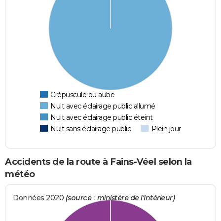
Crépuscule ou aube
Nuit avec éclairage public allumé
Nuit avec éclairage public éteint
Nuit sans éclairage public
Plein jour
Accidents de la route à Fains-Véel selon la
météo
Données 2020
(source : ministère de l'Intérieur)