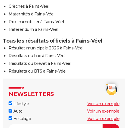
Crèches à Fains-Véel
Maternités à Fains-Véel
Prix immobilier à Fains-Véel
Référendum à Fains-Véel
Tous les résultats officiels à Fains-Véel
Résultat municipale 2026 à Fains-Véel
Résultats du bac à Fains-Véel
Résultats du brevet à Fains-Véel
Résultats du BTS à Fains-Véel
NEWSLETTERS
Lifestyle
Voir un exemple
Auto
Voir un exemple
Bricolage
Voir un exemple