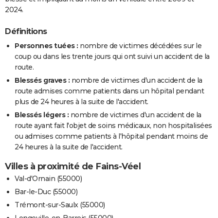
2024.
Définitions
Personnes tuées :
nombre de victimes décédées sur le
coup ou dans les trente jours qui ont suivi un accident de la
route.
Blessés graves :
nombre de victimes d'un accident de la
route admises comme patients dans un hôpital pendant
plus de 24 heures à la suite de l'accident.
Blessés légers :
nombre de victimes d'un accident de la
route ayant fait l'objet de soins médicaux, non hospitalisées
ou admises comme patients à l'hôpital pendant moins de
24 heures à la suite de l'accident.
Villes à proximité de Fains-Véel
Val-d'Ornain (55000)
Bar-le-Duc (55000)
Trémont-sur-Saulx (55000)