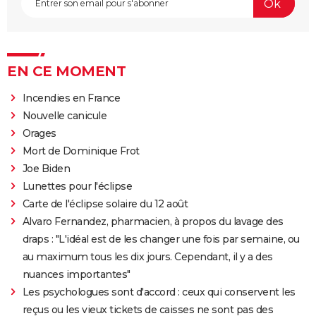
EN CE MOMENT
Incendies en France
Nouvelle canicule
Orages
Mort de Dominique Frot
Joe Biden
Lunettes pour l'éclipse
Carte de l'éclipse solaire du 12 août
Alvaro Fernandez, pharmacien, à propos du lavage des
draps : "L'idéal est de les changer une fois par semaine, ou
au maximum tous les dix jours. Cependant, il y a des
nuances importantes"
Les psychologues sont d'accord : ceux qui conservent les
reçus ou les vieux tickets de caisses ne sont pas des