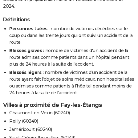
2024.
Définitions
Personnes tuées :
nombre de victimes décédées sur le
coup ou dans les trente jours qui ont suivi un accident de la
route.
Blessés graves :
nombre de victimes d'un accident de la
route admises comme patients dans un hôpital pendant
plus de 24 heures à la suite de l'accident.
Blessés légers :
nombre de victimes d'un accident de la
route ayant fait l'objet de soins médicaux, non hospitalisées
ou admises comme patients à l'hôpital pendant moins de
24 heures à la suite de l'accident.
Villes à proximité de Fay-les-Étangs
Chaumont-en-Vexin (60240)
Reilly (60240)
Jaméricourt (60240)
Saint-Crépin-Ibouvillers (60149)