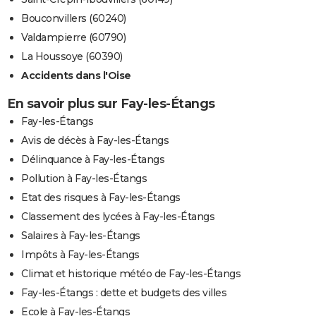
Bouconvillers (60240)
Valdampierre (60790)
La Houssoye (60390)
Accidents dans l'Oise
En savoir plus sur Fay-les-Étangs
Fay-les-Étangs
Avis de décès à Fay-les-Étangs
Délinquance à Fay-les-Étangs
Pollution à Fay-les-Étangs
Etat des risques à Fay-les-Étangs
Classement des lycées à Fay-les-Étangs
Salaires à Fay-les-Étangs
Impôts à Fay-les-Étangs
Climat et historique météo de Fay-les-Étangs
Fay-les-Étangs : dette et budgets des villes
Ecole à Fay-les-Étangs