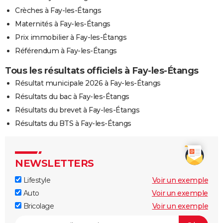
Crèches à Fay-les-Étangs
Maternités à Fay-les-Étangs
Prix immobilier à Fay-les-Étangs
Référendum à Fay-les-Étangs
Tous les résultats officiels à Fay-les-Étangs
Résultat municipale 2026 à Fay-les-Étangs
Résultats du bac à Fay-les-Étangs
Résultats du brevet à Fay-les-Étangs
Résultats du BTS à Fay-les-Étangs
NEWSLETTERS
Lifestyle
Voir un exemple
Auto
Voir un exemple
Bricolage
Voir un exemple