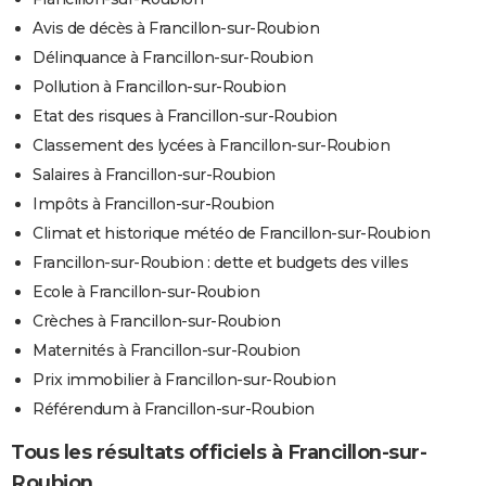
Avis de décès à Francillon-sur-Roubion
Délinquance à Francillon-sur-Roubion
Pollution à Francillon-sur-Roubion
Etat des risques à Francillon-sur-Roubion
Classement des lycées à Francillon-sur-Roubion
Salaires à Francillon-sur-Roubion
Impôts à Francillon-sur-Roubion
Climat et historique météo de Francillon-sur-Roubion
Francillon-sur-Roubion : dette et budgets des villes
Ecole à Francillon-sur-Roubion
Crèches à Francillon-sur-Roubion
Maternités à Francillon-sur-Roubion
Prix immobilier à Francillon-sur-Roubion
Référendum à Francillon-sur-Roubion
Tous les résultats officiels à Francillon-sur-
Roubion