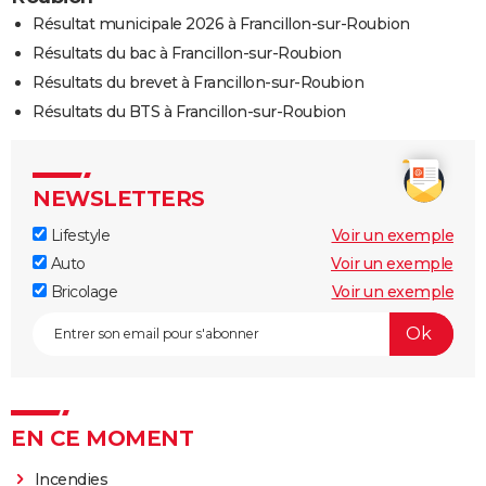
Résultat municipale 2026 à Francillon-sur-Roubion
Résultats du bac à Francillon-sur-Roubion
Résultats du brevet à Francillon-sur-Roubion
Résultats du BTS à Francillon-sur-Roubion
NEWSLETTERS
Lifestyle
Voir un exemple
Auto
Voir un exemple
Bricolage
Voir un exemple
EN CE MOMENT
Incendies