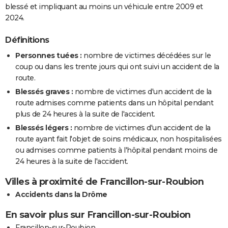
blessé et impliquant au moins un véhicule entre 2009 et
2024.
Définitions
Personnes tuées :
nombre de victimes décédées sur le
coup ou dans les trente jours qui ont suivi un accident de la
route.
Blessés graves :
nombre de victimes d'un accident de la
route admises comme patients dans un hôpital pendant
plus de 24 heures à la suite de l'accident.
Blessés légers :
nombre de victimes d'un accident de la
route ayant fait l'objet de soins médicaux, non hospitalisées
ou admises comme patients à l'hôpital pendant moins de
24 heures à la suite de l'accident.
Villes à proximité de Francillon-sur-Roubion
Accidents dans la Drôme
En savoir plus sur Francillon-sur-Roubion
Francillon-sur-Roubion