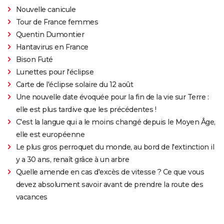
Nouvelle canicule
Tour de France femmes
Quentin Dumontier
Hantavirus en France
Bison Futé
Lunettes pour l'éclipse
Carte de l'éclipse solaire du 12 août
Une nouvelle date évoquée pour la fin de la vie sur Terre :
elle est plus tardive que les précédentes !
C'est la langue qui a le moins changé depuis le Moyen Âge,
elle est européenne
Le plus gros perroquet du monde, au bord de l'extinction il
y a 30 ans, renaît grâce à un arbre
Quelle amende en cas d'excès de vitesse ? Ce que vous
devez absolument savoir avant de prendre la route des
vacances