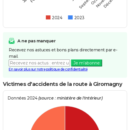
Septembre
2024
2023
A ne pas manquer
Recevez nos astuces et bons plans directement par e-
mail.
Je m'abonne
En savoir plus sur notre politique de confidentialité
Victimes d'accidents de la route à Giromagny
Données 2024
(source : ministère de l'Intérieur)