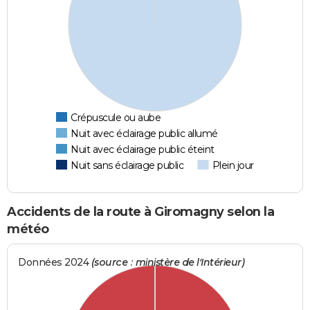
Crépuscule ou aube
Nuit avec éclairage public allumé
Nuit avec éclairage public éteint
Nuit sans éclairage public
Plein jour
Accidents de la route à Giromagny selon la
météo
Données 2024
(source : ministère de l'Intérieur)