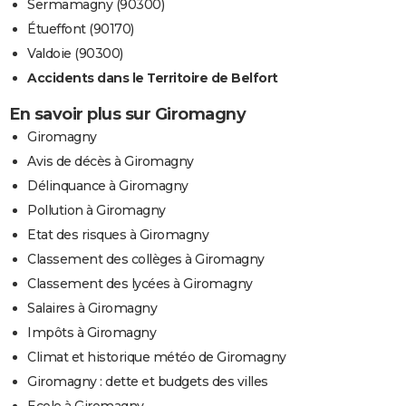
Sermamagny (90300)
Étueffont (90170)
Valdoie (90300)
Accidents dans le Territoire de Belfort
En savoir plus sur Giromagny
Giromagny
Avis de décès à Giromagny
Délinquance à Giromagny
Pollution à Giromagny
Etat des risques à Giromagny
Classement des collèges à Giromagny
Classement des lycées à Giromagny
Salaires à Giromagny
Impôts à Giromagny
Climat et historique météo de Giromagny
Giromagny : dette et budgets des villes