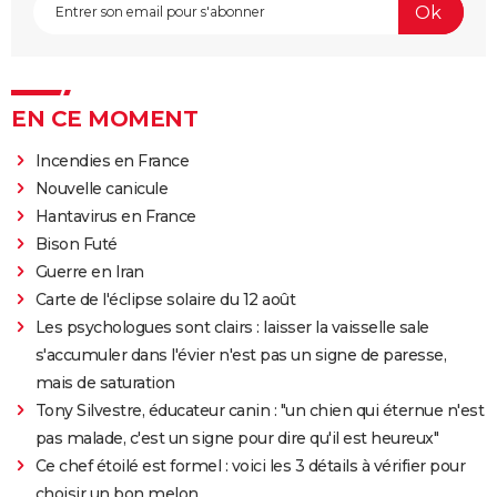
EN CE MOMENT
Incendies en France
Nouvelle canicule
Hantavirus en France
Bison Futé
Guerre en Iran
Carte de l'éclipse solaire du 12 août
Les psychologues sont clairs : laisser la vaisselle sale
s'accumuler dans l'évier n'est pas un signe de paresse,
mais de saturation
Tony Silvestre, éducateur canin : "un chien qui éternue n'est
pas malade, c'est un signe pour dire qu'il est heureux"
Ce chef étoilé est formel : voici les 3 détails à vérifier pour
choisir un bon melon