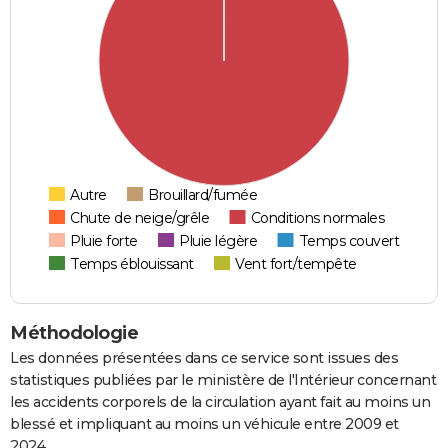
Autre
Brouillard/fumée
Chute de neige/grêle
Conditions normales
Pluie forte
Pluie légère
Temps couvert
Temps éblouissant
Vent fort/tempête
Méthodologie
Les données présentées dans ce service sont issues des
statistiques publiées par le ministère de l'Intérieur concernant
les accidents corporels de la circulation ayant fait au moins un
blessé et impliquant au moins un véhicule entre 2009 et
2024.