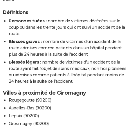
Définitions
Personnes tuées :
nombre de victimes décédées sur le
coup ou dans les trente jours qui ont suivi un accident de la
route.
Blessés graves :
nombre de victimes d'un accident de la
route admises comme patients dans un hôpital pendant
plus de 24 heures à la suite de l'accident.
Blessés légers :
nombre de victimes d'un accident de la
route ayant fait l'objet de soins médicaux, non hospitalisées
ou admises comme patients à l'hôpital pendant moins de
24 heures à la suite de l'accident.
Villes à proximité de Giromagny
Rougegoutte (90200)
Auxelles-Bas (90200)
Lepuix (90200)
Grosmagny (90200)