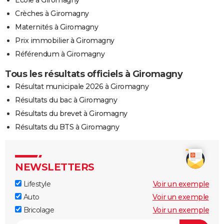
Ecole à Giromagny
Crèches à Giromagny
Maternités à Giromagny
Prix immobilier à Giromagny
Référendum à Giromagny
Tous les résultats officiels à Giromagny
Résultat municipale 2026 à Giromagny
Résultats du bac à Giromagny
Résultats du brevet à Giromagny
Résultats du BTS à Giromagny
NEWSLETTERS
Lifestyle
Voir un exemple
Auto
Voir un exemple
Bricolage
Voir un exemple