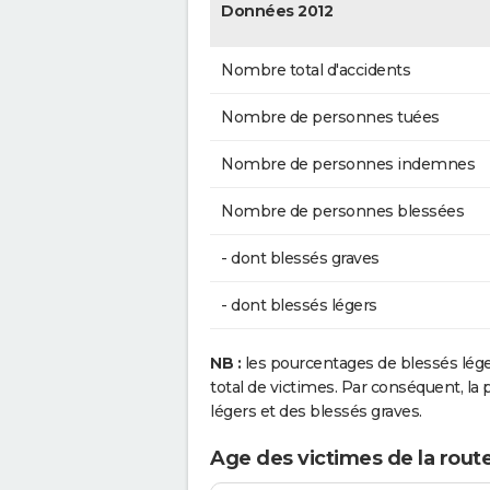
Données 2012
Nombre total d'accidents
Nombre de personnes tuées
Nombre de personnes indemnes
Nombre de personnes blessées
- dont blessés graves
- dont blessés légers
NB :
les pourcentages de blessés lég
total de victimes. Par conséquent, la p
légers et des blessés graves.
Age des victimes de la rou