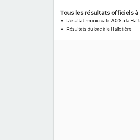
Tous les résultats officiels à 
Résultat municipale 2026 à la Hall
Résultats du bac à la Hallotière