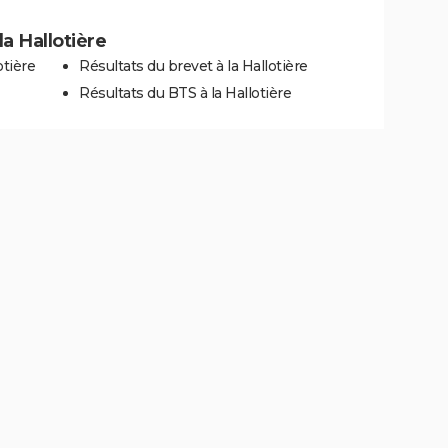
la Hallotière
otière
Résultats du brevet à la Hallotière
Résultats du BTS à la Hallotière