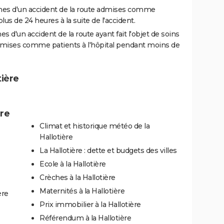
es d'un accident de la route admises comme
us de 24 heures à la suite de l'accident.
 d'un accident de la route ayant fait l'objet de soins
dmises comme patients à l'hôpital pendant moins de
tière
ère
Climat et historique météo de la
Hallotière
La Hallotière : dette et budgets des villes
Ecole à la Hallotière
Crèches à la Hallotière
Maternités à la Hallotière
ère
Prix immobilier à la Hallotière
Référendum à la Hallotière