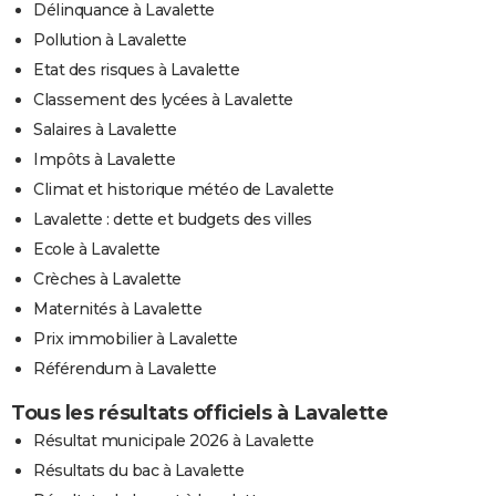
Délinquance à Lavalette
Pollution à Lavalette
Etat des risques à Lavalette
Classement des lycées à Lavalette
Salaires à Lavalette
Impôts à Lavalette
Climat et historique météo de Lavalette
Lavalette : dette et budgets des villes
Ecole à Lavalette
Crèches à Lavalette
Maternités à Lavalette
Prix immobilier à Lavalette
Référendum à Lavalette
Tous les résultats officiels à Lavalette
Résultat municipale 2026 à Lavalette
Résultats du bac à Lavalette