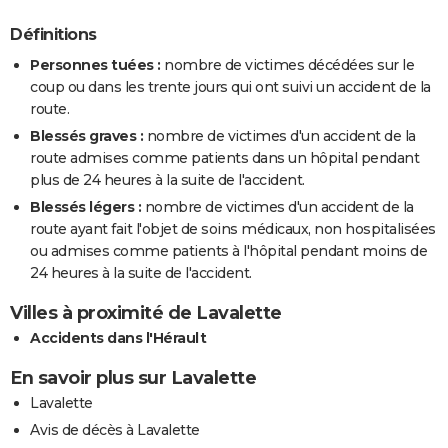
Définitions
Personnes tuées :
nombre de victimes décédées sur le
coup ou dans les trente jours qui ont suivi un accident de la
route.
Blessés graves :
nombre de victimes d'un accident de la
route admises comme patients dans un hôpital pendant
plus de 24 heures à la suite de l'accident.
Blessés légers :
nombre de victimes d'un accident de la
route ayant fait l'objet de soins médicaux, non hospitalisées
ou admises comme patients à l'hôpital pendant moins de
24 heures à la suite de l'accident.
Villes à proximité de Lavalette
Accidents dans l'Hérault
En savoir plus sur Lavalette
Lavalette
Avis de décès à Lavalette