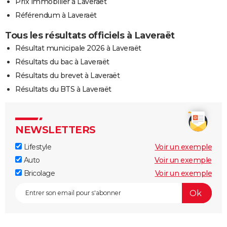
Prix immobilier à Laveraët
Référendum à Laveraët
Tous les résultats officiels à Laveraët
Résultat municipale 2026 à Laveraët
Résultats du bac à Laveraët
Résultats du brevet à Laveraët
Résultats du BTS à Laveraët
NEWSLETTERS
Lifestyle
Voir un exemple
Auto
Voir un exemple
Bricolage
Voir un exemple