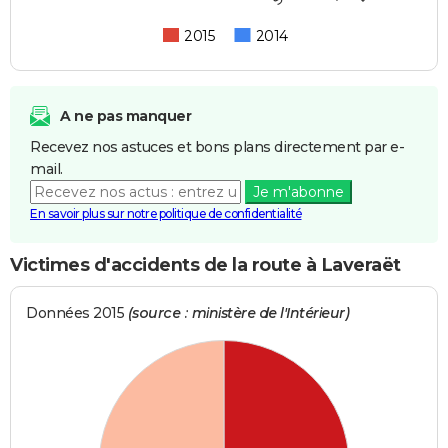
2015
2014
A ne pas manquer
Recevez nos astuces et bons plans directement par e-
mail.
Je m'abonne
En savoir plus sur notre politique de confidentialité
Victimes d'accidents de la route à Laveraët
Données 2015
(source : ministère de l'Intérieur)