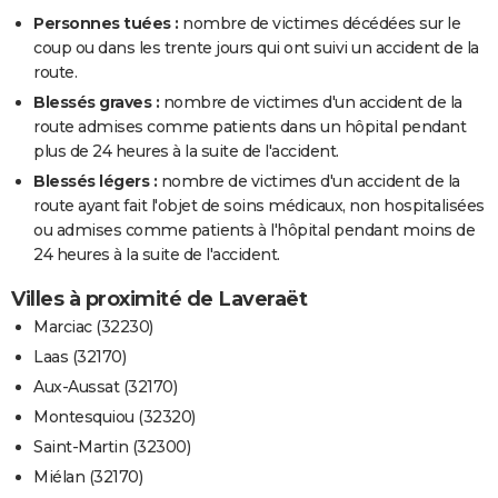
Personnes tuées :
nombre de victimes décédées sur le
coup ou dans les trente jours qui ont suivi un accident de la
route.
Blessés graves :
nombre de victimes d'un accident de la
route admises comme patients dans un hôpital pendant
plus de 24 heures à la suite de l'accident.
Blessés légers :
nombre de victimes d'un accident de la
route ayant fait l'objet de soins médicaux, non hospitalisées
ou admises comme patients à l'hôpital pendant moins de
24 heures à la suite de l'accident.
Villes à proximité de Laveraët
Marciac (32230)
Laas (32170)
Aux-Aussat (32170)
Montesquiou (32320)
Saint-Martin (32300)
Miélan (32170)