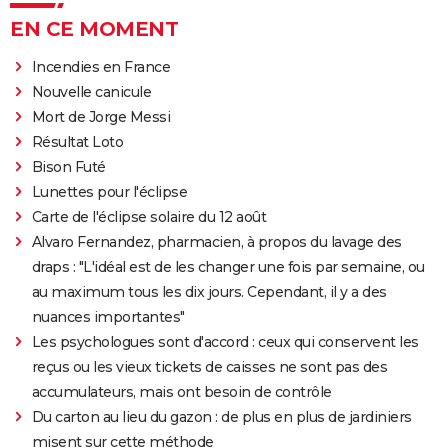
EN CE MOMENT
Incendies en France
Nouvelle canicule
Mort de Jorge Messi
Résultat Loto
Bison Futé
Lunettes pour l'éclipse
Carte de l'éclipse solaire du 12 août
Alvaro Fernandez, pharmacien, à propos du lavage des
draps : "L'idéal est de les changer une fois par semaine, ou
au maximum tous les dix jours. Cependant, il y a des
nuances importantes"
Les psychologues sont d'accord : ceux qui conservent les
reçus ou les vieux tickets de caisses ne sont pas des
accumulateurs, mais ont besoin de contrôle
Du carton au lieu du gazon : de plus en plus de jardiniers
misent sur cette méthode