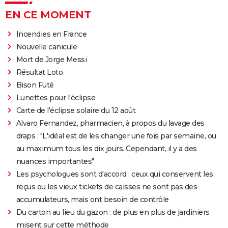
EN CE MOMENT
Incendies en France
Nouvelle canicule
Mort de Jorge Messi
Résultat Loto
Bison Futé
Lunettes pour l'éclipse
Carte de l'éclipse solaire du 12 août
Alvaro Fernandez, pharmacien, à propos du lavage des
draps : "L'idéal est de les changer une fois par semaine, ou
au maximum tous les dix jours. Cependant, il y a des
nuances importantes"
Les psychologues sont d'accord : ceux qui conservent les
reçus ou les vieux tickets de caisses ne sont pas des
accumulateurs, mais ont besoin de contrôle
Du carton au lieu du gazon : de plus en plus de jardiniers
misent sur cette méthode