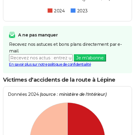
2024
2023
A ne pas manquer
Recevez nos astuces et bons plans directement par e-
mail.
Je m'abonne
En savoir plus sur notre politique de confidentialité
Victimes d'accidents de la route à Lépine
Données 2024
(source : ministère de l'Intérieur)