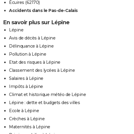
Écuires (62170)
Accidents dans le Pas-de-Calais
En savoir plus sur Lépine
Lépine
Avis de décès à Lépine
Délinquance à Lépine
Pollution à Lépine
Etat des risques à Lépine
Classement des lycées à Lépine
Salaires à Lépine
Impôts à Lépine
Climat et historique météo de Lépine
Lépine : dette et budgets des villes
Ecole à Lépine
Crèches à Lépine
Maternités à Lépine