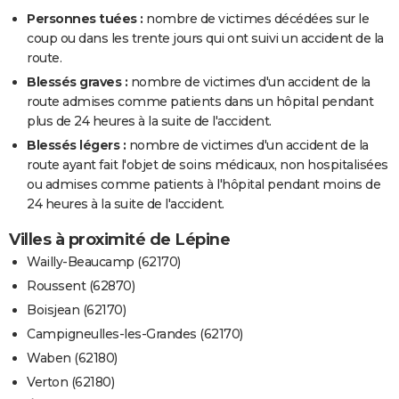
Personnes tuées :
nombre de victimes décédées sur le
coup ou dans les trente jours qui ont suivi un accident de la
route.
Blessés graves :
nombre de victimes d'un accident de la
route admises comme patients dans un hôpital pendant
plus de 24 heures à la suite de l'accident.
Blessés légers :
nombre de victimes d'un accident de la
route ayant fait l'objet de soins médicaux, non hospitalisées
ou admises comme patients à l'hôpital pendant moins de
24 heures à la suite de l'accident.
Villes à proximité de Lépine
Wailly-Beaucamp (62170)
Roussent (62870)
Boisjean (62170)
Campigneulles-les-Grandes (62170)
Waben (62180)
Verton (62180)