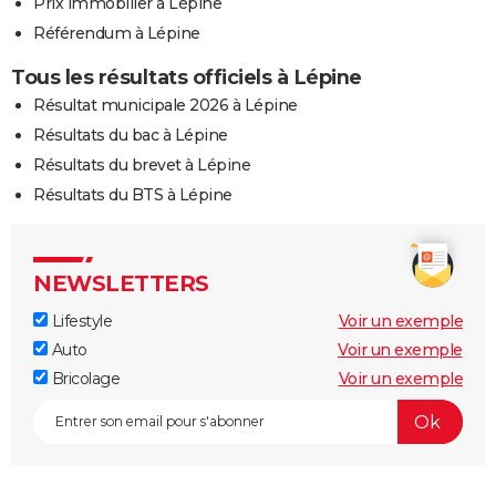
Prix immobilier à Lépine
Référendum à Lépine
Tous les résultats officiels à Lépine
Résultat municipale 2026 à Lépine
Résultats du bac à Lépine
Résultats du brevet à Lépine
Résultats du BTS à Lépine
NEWSLETTERS
Lifestyle
Voir un exemple
Auto
Voir un exemple
Bricolage
Voir un exemple