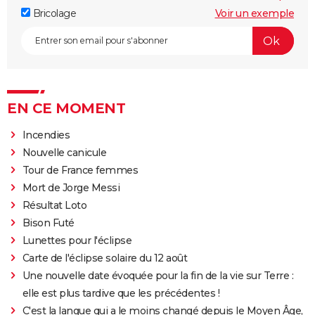
Bricolage
Voir un exemple
EN CE MOMENT
Incendies
Nouvelle canicule
Tour de France femmes
Mort de Jorge Messi
Résultat Loto
Bison Futé
Lunettes pour l'éclipse
Carte de l'éclipse solaire du 12 août
Une nouvelle date évoquée pour la fin de la vie sur Terre :
elle est plus tardive que les précédentes !
C'est la langue qui a le moins changé depuis le Moyen Âge,