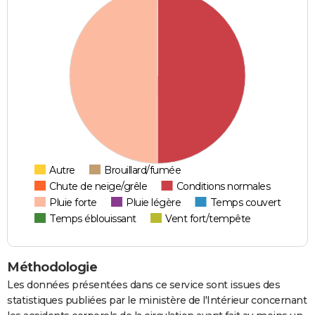
Autre
Brouillard/fumée
Chute de neige/grêle
Conditions normales
Pluie forte
Pluie légère
Temps couvert
Temps éblouissant
Vent fort/tempête
Méthodologie
Les données présentées dans ce service sont issues des
statistiques publiées par le ministère de l'Intérieur concernant