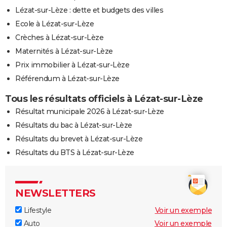
Lézat-sur-Lèze : dette et budgets des villes
Ecole à Lézat-sur-Lèze
Crèches à Lézat-sur-Lèze
Maternités à Lézat-sur-Lèze
Prix immobilier à Lézat-sur-Lèze
Référendum à Lézat-sur-Lèze
Tous les résultats officiels à Lézat-sur-Lèze
Résultat municipale 2026 à Lézat-sur-Lèze
Résultats du bac à Lézat-sur-Lèze
Résultats du brevet à Lézat-sur-Lèze
Résultats du BTS à Lézat-sur-Lèze
NEWSLETTERS
Lifestyle
Voir un exemple
Auto
Voir un exemple