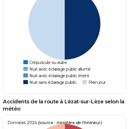
Crépuscule ou aube
Nuit avec éclairage public allumé
Nuit avec éclairage public éteint
Nuit sans éclairage public
Plein jour
Accidents de la route à Lézat-sur-Lèze selon la
météo
Données 2024
(source : ministère de l'Intérieur)