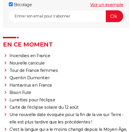
Bricolage
Voir un exemple
EN CE MOMENT
Incendies en France
Nouvelle canicule
Tour de France femmes
Quentin Dumontier
Hantavirus en France
Bison Futé
Lunettes pour l'éclipse
Carte de l'éclipse solaire du 12 août
Une nouvelle date évoquée pour la fin de la vie sur Terre :
elle est plus tardive que les précédentes !
C'est la langue qui a le moins changé depuis le Moyen Âge,