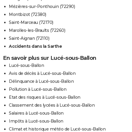
Mézières-sur-Ponthouin (72290)
Montbizot (72380)
Saint-Marceau (72170)
Marolles-les-Braults (72260)
Saint-Aignan (72110)
Accidents dans la Sarthe
En savoir plus sur Lucé-sous-Ballon
Lucé-sous-Ballon
Avis de décès à Lucé-sous-Ballon
Délinquance à Lucé-sous-Ballon
Pollution à Lucé-sous-Ballon
Etat des risques à Lucé-sous-Ballon
Classement des lycées à Lucé-sous-Ballon
Salaires à Lucé-sous-Ballon
Impôts à Lucé-sous-Ballon
Climat et historique météo de Lucé-sous-Ballon