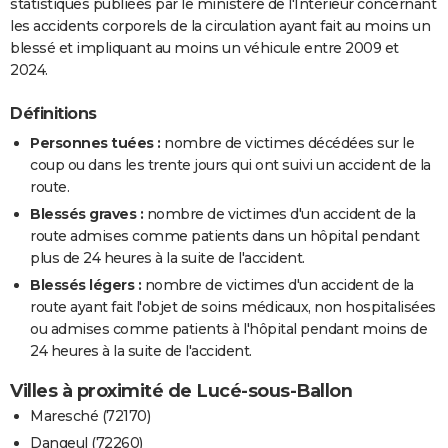
statistiques publiées par le ministère de l'Intérieur concernant
les accidents corporels de la circulation ayant fait au moins un
blessé et impliquant au moins un véhicule entre 2009 et
2024.
Définitions
Personnes tuées :
nombre de victimes décédées sur le
coup ou dans les trente jours qui ont suivi un accident de la
route.
Blessés graves :
nombre de victimes d'un accident de la
route admises comme patients dans un hôpital pendant
plus de 24 heures à la suite de l'accident.
Blessés légers :
nombre de victimes d'un accident de la
route ayant fait l'objet de soins médicaux, non hospitalisées
ou admises comme patients à l'hôpital pendant moins de
24 heures à la suite de l'accident.
Villes à proximité de Lucé-sous-Ballon
Maresché (72170)
Dangeul (72260)