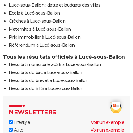
Lucé-sous-Ballon : dette et budgets des villes
Ecole à Lucé-sous-Ballon
Crèches à Lucé-sous-Ballon
Maternités à Lucé-sous-Ballon
Prix immobilier à Lucé-sous-Ballon
Référendum à Lucé-sous-Ballon
Tous les résultats officiels à Lucé-sous-Ballon
Résultat municipale 2026 à Lucé-sous-Ballon
Résultats du bac à Lucé-sous-Ballon
Résultats du brevet à Lucé-sous-Ballon
Résultats du BTS à Lucé-sous-Ballon
NEWSLETTERS
Lifestyle
Voir un exemple
Auto
Voir un exemple