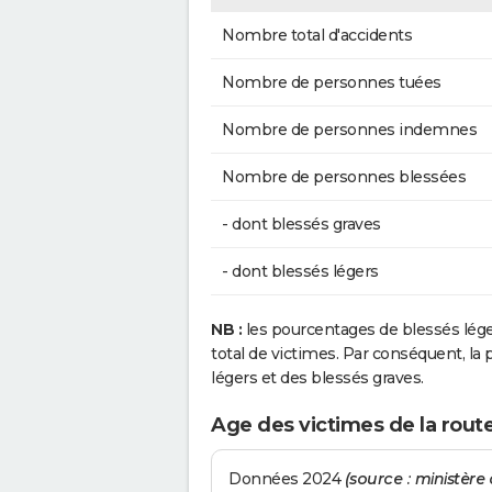
Nombre total d'accidents
Nombre de personnes tuées
Nombre de personnes indemnes
Nombre de personnes blessées
- dont blessés graves
- dont blessés légers
NB :
les pourcentages de blessés lég
total de victimes. Par conséquent, la p
légers et des blessés graves.
Age des victimes de la rou
Données 2024
(source : ministère d