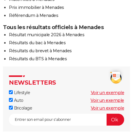
Prix immobilier à Menades
Référendum à Menades
Tous les résultats officiels à Menades
Résultat municipale 2026 à Menades
Résultats du bac à Menades
Résultats du brevet à Menades
Résultats du BTS à Menades
NEWSLETTERS
Lifestyle
Voir un exemple
Auto
Voir un exemple
Bricolage
Voir un exemple