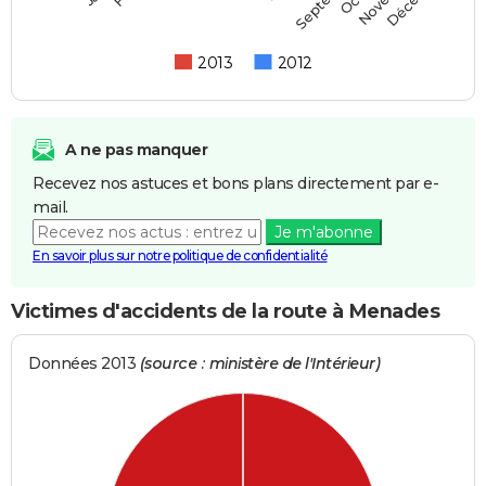
2013
2012
A ne pas manquer
Recevez nos astuces et bons plans directement par e-
mail.
Je m'abonne
En savoir plus sur notre politique de confidentialité
Victimes d'accidents de la route à Menades
Données 2013
(source : ministère de l'Intérieur)