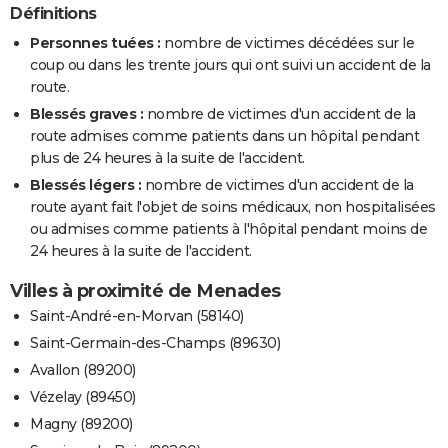
Définitions
Personnes tuées :
nombre de victimes décédées sur le
coup ou dans les trente jours qui ont suivi un accident de la
route.
Blessés graves :
nombre de victimes d'un accident de la
route admises comme patients dans un hôpital pendant
plus de 24 heures à la suite de l'accident.
Blessés légers :
nombre de victimes d'un accident de la
route ayant fait l'objet de soins médicaux, non hospitalisées
ou admises comme patients à l'hôpital pendant moins de
24 heures à la suite de l'accident.
Villes à proximité de Menades
Saint-André-en-Morvan (58140)
Saint-Germain-des-Champs (89630)
Avallon (89200)
Vézelay (89450)
Magny (89200)