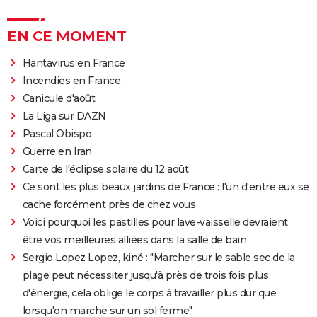
EN CE MOMENT
Hantavirus en France
Incendies en France
Canicule d'août
La Liga sur DAZN
Pascal Obispo
Guerre en Iran
Carte de l'éclipse solaire du 12 août
Ce sont les plus beaux jardins de France : l'un d'entre eux se
cache forcément près de chez vous
Voici pourquoi les pastilles pour lave-vaisselle devraient
être vos meilleures alliées dans la salle de bain
Sergio Lopez Lopez, kiné : "Marcher sur le sable sec de la
plage peut nécessiter jusqu'à près de trois fois plus
d'énergie, cela oblige le corps à travailler plus dur que
lorsqu'on marche sur un sol ferme"