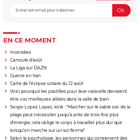
EN CE MOMENT
Incendies
Canicule d'août
La Liga sur DAZN
Guerre en Iran
Carte de l'éclipse solaire du 12 août
Voici pourquoi les pastilles pour lave-vaisselle devraient
être vos meilleures alliées dans la salle de bain
Sergio Lopez Lopez, kiné : "Marcher sur le sable sec de la
plage peut nécessiter jusqu'à près de trois fois plus
d'énergie, cela oblige le corps à travailler plus dur que
lorsqu'on marche sur un sol ferme"
Selon la psychologie, les personnes qui conservent des