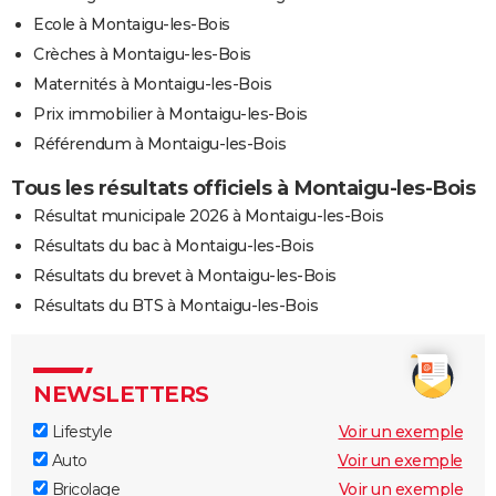
Ecole à Montaigu-les-Bois
Crèches à Montaigu-les-Bois
Maternités à Montaigu-les-Bois
Prix immobilier à Montaigu-les-Bois
Référendum à Montaigu-les-Bois
Tous les résultats officiels à Montaigu-les-Bois
Résultat municipale 2026 à Montaigu-les-Bois
Résultats du bac à Montaigu-les-Bois
Résultats du brevet à Montaigu-les-Bois
Résultats du BTS à Montaigu-les-Bois
NEWSLETTERS
Lifestyle
Voir un exemple
Auto
Voir un exemple
Bricolage
Voir un exemple