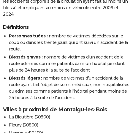
les accidents corporels de la circulation ayant fait au moins un
blessé et impliquant au moins un véhicule entre 2009 et
2024.
Définitions
Personnes tuées :
nombre de victimes décédées sur le
coup ou dans les trente jours qui ont suivi un accident de la
route.
Blessés graves :
nombre de victimes d'un accident de la
route admises comme patients dans un hôpital pendant
plus de 24 heures à la suite de l'accident.
Blessés légers :
nombre de victimes d'un accident de la
route ayant fait l'objet de soins médicaux, non hospitalisées
ou admises comme patients à l'hôpital pendant moins de
24 heures à la suite de l'accident.
Villes à proximité de Montaigu-les-Bois
La Bloutière (50800)
Fleury (50800)